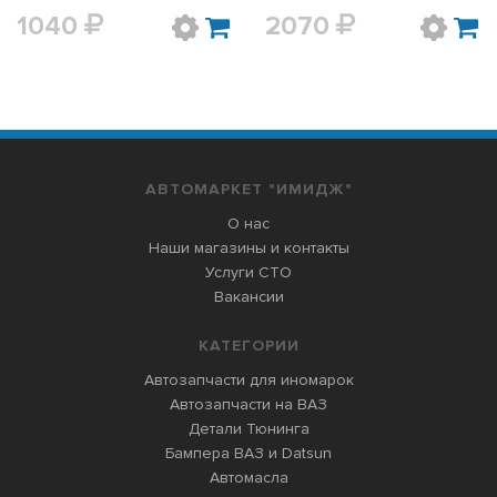
1040
2070
АВТОМАРКЕТ "ИМИДЖ"
О нас
Наши магазины и контакты
Услуги СТО
Вакансии
КАТЕГОРИИ
Автозапчасти для иномарок
Автозапчасти на ВАЗ
Детали Тюнинга
Бампера ВАЗ и Datsun
Автомасла