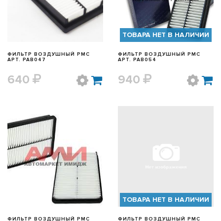
ТОВАРА НЕТ В НАЛИЧИИ
ФИЛЬТР ВОЗДУШНЫЙ PMC
ФИЛЬТР ВОЗДУШНЫЙ PMC
АРТ. PAB047
АРТ. PAB054
640
940
БЫСТРЫЙ ПРОСМОТР
БЫСТРЫЙ ПРОСМОТР
ТОВАРА НЕТ В НАЛИЧИИ
ФИЛЬТР ВОЗДУШНЫЙ PMC
ФИЛЬТР ВОЗДУШНЫЙ PMC