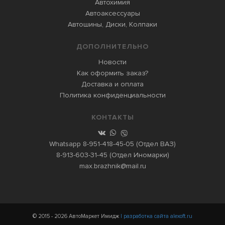
Автохимия
Автоаксессуары
Автошины, Диски, Колпаки
ДОПОЛНИТЕЛЬНО
Новости
Как оформить заказ?
Доставка и оплата
Политика конфиденциальности
КОНТАКТЫ
Whatsapp
8-951-418-45-05
(Отдел ВАЗ)
8-913-603-31-45
(Отдел Иномарки)
max.brazhnik@mail.ru
© 2015 - 2026 АвтоМаркет Имидж
| разработка сайта alexoft.ru