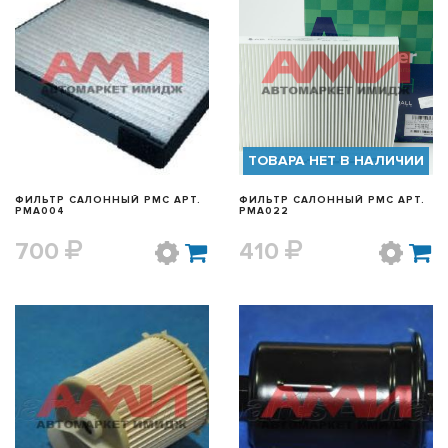
БЫСТРЫЙ ПРОСМОТР
БЫСТРЫЙ ПРОСМОТР
ТОВАРА НЕТ В НАЛИЧИИ
ФИЛЬТР САЛОННЫЙ PMC АРТ.
ФИЛЬТР САЛОННЫЙ PMC АРТ.
PMA004
PMA022
700
410
БЫСТРЫЙ ПРОСМОТР
БЫСТРЫЙ ПРОСМОТР