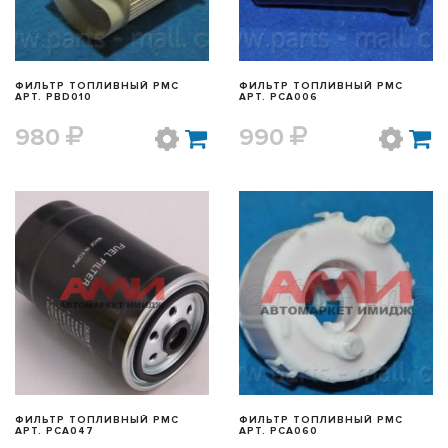
ФИЛЬТР ТОПЛИВНЫЙ PMC
ФИЛЬТР ТОПЛИВНЫЙ PMC
АРТ. PBD010
АРТ. PCA006
980
990
БЫСТРЫЙ ПРОСМОТР
БЫСТРЫЙ ПРОСМОТР
ФИЛЬТР ТОПЛИВНЫЙ PMC
ФИЛЬТР ТОПЛИВНЫЙ PMC
АРТ. PCA047
АРТ. PCA060