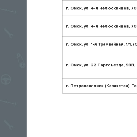
г. Омск, ул. 4-я Челюскинцев, 70
г. Омск, ул. 4-я Челюскинцев, 7
г. Омск, ул. 1-я Трамвайная, 1/1, 
г. Омск, ул. 22 Партсъезда, 98В,
г. Петропавловск (Казахстан), Т