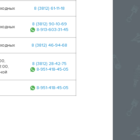
ыходных
8 (3812) 61-11-18
8 (3812) 90-10-69
ыходных
8-913-603-31-45
ыходных
8 (3812) 46-94-68
00,
8 (3812) 28-42-75
2:00,
8-951-418-45-05
ной
8-951-418-45-05