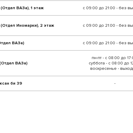
 (Отдел ВАЗа), 1 этаж
с 09:00 до 21:00 - без в
0 (Отдел Иномарки), 2 этаж
с 09:00 до 21:00 - без в
(Отдел ВАЗа)
с 09:00 до 21:00 - без в
пн-пт - с 08:00 до 17:
 (Отдел ВАЗа)
суббота - с 08:00 до 1
воскресенье - выход
оксан би 39
-