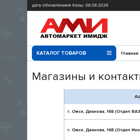
дата обновлениия базы: 08.08.2026
КАТАЛОГ ТОВАРОВ
Главная
Магазины и контак
А
г. Омск, Дианова, 16Б (Отдел ВАЗ
г. Омск, Дианова, 16Б (Отдел Ино