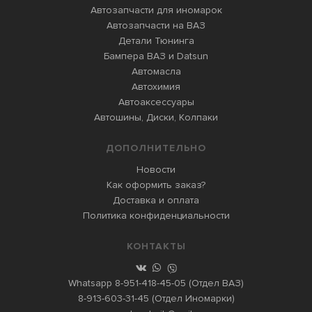
Автозапчасти для иномарок
Автозапчасти на ВАЗ
Детали Тюнинга
Бампера ВАЗ и Datsun
Автомасла
Автохимия
Автоаксессуары
Автошины, Диски, Колпаки
ДОПОЛНИТЕЛЬНО
Новости
Как оформить заказ?
Доставка и оплата
Политика конфиденциальности
КОНТАКТЫ
Whatsapp
8-951-418-45-05
(Отдел ВАЗ)
8-913-603-31-45
(Отдел Иномарки)