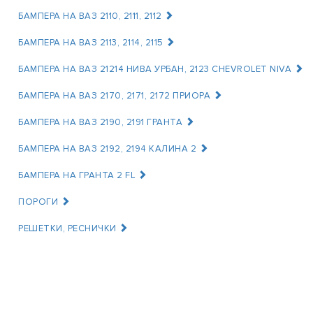
БАМПЕРА НА ВАЗ 2110, 2111, 2112
БАМПЕРА НА ВАЗ 2113, 2114, 2115
БАМПЕРА НА ВАЗ 21214 НИВА УРБАН, 2123 CHEVROLET NIVA
БАМПЕРА НА ВАЗ 2170, 2171, 2172 ПРИОРА
БАМПЕРА НА ВАЗ 2190, 2191 ГРАНТА
БАМПЕРА НА ВАЗ 2192, 2194 КАЛИНА 2
БАМПЕРА НА ГРАНТА 2 FL
ПОРОГИ
РЕШЕТКИ, РЕСНИЧКИ