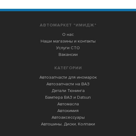
АВТОМАРКЕТ "ИМИДЖ"
О нас
Наши магазины и контакты
Услуги СТО
Вакансии
КАТЕГОРИИ
Автозапчасти для иномарок
Автозапчасти на ВАЗ
Детали Тюнинга
Бампера ВАЗ и Datsun
Автомасла
Автохимия
Автоаксессуары
Автошины, Диски, Колпаки