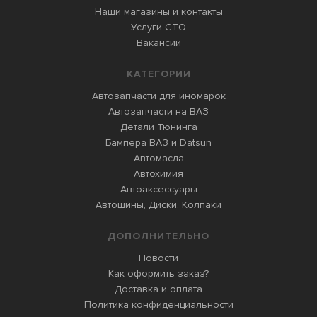
Наши магазины и контакты
Услуги СТО
Вакансии
КАТЕГОРИИ
Автозапчасти для иномарок
Автозапчасти на ВАЗ
Детали Тюнинга
Бампера ВАЗ и Datsun
Автомасла
Автохимия
Автоаксессуары
Автошины, Диски, Колпаки
ДОПОЛНИТЕЛЬНО
Новости
Как оформить заказ?
Доставка и оплата
Политика конфиденциальности