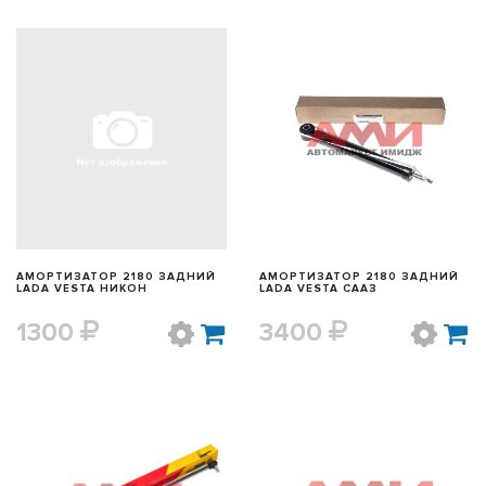
БЫСТРЫЙ ПРОСМОТР
БЫСТРЫЙ ПРОСМОТР
АМОРТИЗАТОР 2180 ЗАДНИЙ
АМОРТИЗАТОР 2180 ЗАДНИЙ
LADA VESTA НИКОН
LADA VESTA СААЗ
1300
3400