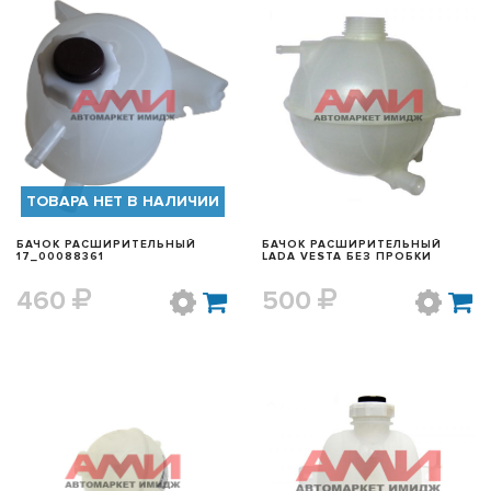
БЫСТРЫЙ ПРОСМОТР
БЫСТРЫЙ ПРОСМОТР
ТОВАРА НЕТ В НАЛИЧИИ
БАЧОК РАСШИРИТЕЛЬНЫЙ
БАЧОК РАСШИРИТЕЛЬНЫЙ
17_00088361
LADA VESTA БЕЗ ПРОБКИ
460
500
БЫСТРЫЙ ПРОСМОТР
БЫСТРЫЙ ПРОСМОТР