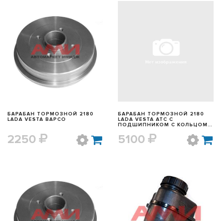
БЫСТРЫЙ ПРОСМОТР
БЫСТРЫЙ ПРОСМОТР
БАРАБАН ТОРМОЗНОЙ 2180
БАРАБАН ТОРМОЗНОЙ 2180
LADA VESTA BAPCO
LADA VESTA АТС С
ПОДШИПНИКОМ С КОЛЬЦОМ
ABC
2250
5100
БЫСТРЫЙ ПРОСМОТР
БЫСТРЫЙ ПРОСМОТР