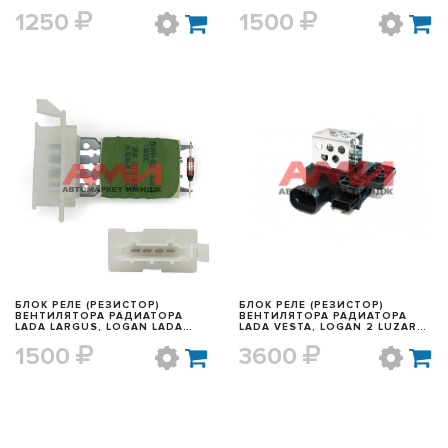
РЕМКОМ
1250
1500
БЫСТРЫЙ ПРОСМОТР
БЫСТРЫЙ ПРОСМОТР
БЛОК РЕЛЕ (РЕЗИСТОР)
БЛОК РЕЛЕ (РЕЗИСТОР)
ВЕНТИЛЯТОРА РАДИАТОРА
ВЕНТИЛЯТОРА РАДИАТОРА
LADA LARGUS, LOGAN LADA
LADA VESTA, LOGAN 2 LUZAR
6001547488
LFR 0978
1500
3600