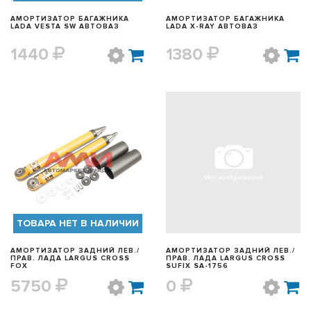
АМОРТИЗАТОР БАГАЖНИКА
АМОРТИЗАТОР БАГАЖНИКА
LADA VESTA SW АВТОВАЗ
LADA X-RAY АВТОВАЗ
1440
1380
БЫСТРЫЙ ПРОСМОТР
БЫСТРЫЙ ПРОСМОТР
ТОВАРА НЕТ В НАЛИЧИИ
АМОРТИЗАТОР ЗАДНИЙ ЛЕВ./
АМОРТИЗАТОР ЗАДНИЙ ЛЕВ./
ПРАВ. ЛАДА LARGUS CROSS
ПРАВ. ЛАДА LARGUS CROSS
FOX
SUFIX SA-1756
5750
0