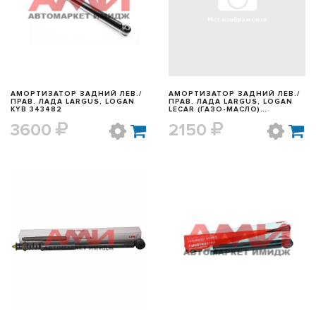
БЫСТРЫЙ ПРОСМОТР
БЫСТРЫЙ ПРОСМОТР
АМОРТИЗАТОР ЗАДНИЙ ЛЕВ./
АМОРТИЗАТОР ЗАДНИЙ ЛЕВ./
ПРАВ. ЛАДА LARGUS, LOGAN
ПРАВ. ЛАДА LARGUS, LOGAN
KYB 343482
LECAR (ГАЗО-МАСЛО)
8200807035
3600
2150
БЫСТРЫЙ ПРОСМОТР
БЫСТРЫЙ ПРОСМОТР