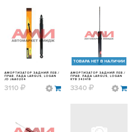
БЫСТРЫЙ ПРОСМОТР
БЫСТРЫЙ ПРОСМОТР
ТОВАРА НЕТ В НАЛИЧИИ
АМОРТИЗАТОР ЗАДНИЙ ЛЕВ./
АМОРТИЗАТОР ЗАДНИЙ ЛЕВ./
ПРАВ. ЛАДА LARGUS, LOGAN
ПРАВ. ЛАДА LARGUS, LOGAN
JD JAA0204
KYB 343418
3110
3340