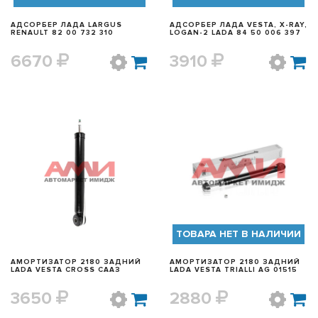
АДСОРБЕР ЛАДА LARGUS
АДСОРБЕР ЛАДА VESTA, X-RAY,
RENAULT 82 00 732 310
LOGAN-2 LADA 84 50 006 397
6670
3910
БЫСТРЫЙ ПРОСМОТР
БЫСТРЫЙ ПРОСМОТР
ТОВАРА НЕТ В НАЛИЧИИ
АМОРТИЗАТОР 2180 ЗАДНИЙ
АМОРТИЗАТОР 2180 ЗАДНИЙ
LADA VESTA CROSS СААЗ
LADA VESTA TRIALLI AG 01515
3650
2880