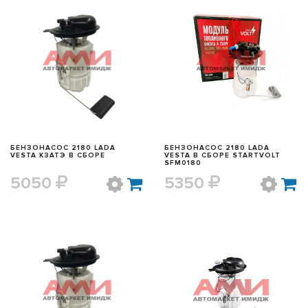
БЫСТРЫЙ ПРОСМОТР
БЫСТРЫЙ ПРОСМОТР
БЕНЗОНАСОС 2180 LADA
БЕНЗОНАСОС 2180 LADA
VESTA КЗАТЭ В СБОРЕ
VESTA В СБОРЕ STARTVOLT
SFM0180
5050
5350
БЫСТРЫЙ ПРОСМОТР
БЫСТРЫЙ ПРОСМОТР