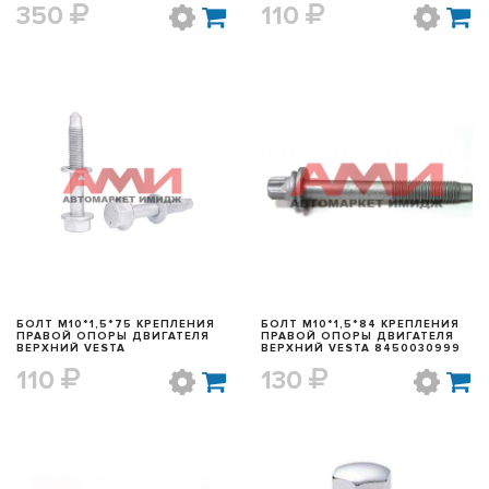
350
110
БЫСТРЫЙ ПРОСМОТР
БЫСТРЫЙ ПРОСМОТР
БОЛТ М10*1,5*75 КРЕПЛЕНИЯ
БОЛТ М10*1,5*84 КРЕПЛЕНИЯ
ПРАВОЙ ОПОРЫ ДВИГАТЕЛЯ
ПРАВОЙ ОПОРЫ ДВИГАТЕЛЯ
ВЕРХНИЙ VESTA
ВЕРХНИЙ VESTA 8450030999
110
130