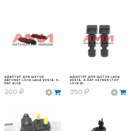
БЫСТРЫЙ ПРОСМОТР
БЫСТРЫЙ ПРОСМОТР
АДАПТЕР ДЛЯ ЩЕТОК
АДАПТЕР ДЛЯ ЩЕТОК LADA
BAYONET LOCK LADA VESTA, X-
VESTA, X-RAY HEYNER (TOP
RAY ALCA
LOCK B)
200
350