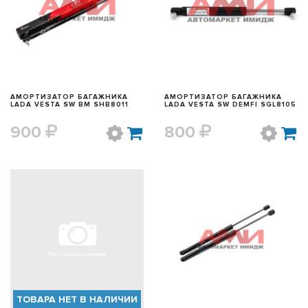
БЫСТРЫЙ ПРОСМОТР
БЫСТРЫЙ ПРОСМОТР
АМОРТИЗАТОР БАГАЖНИКА
АМОРТИЗАТОР БАГАЖНИКА
LADA VESTA SW BM SHB8011
LADA VESTA SW DEMFI SGL8105
900
800
БЫСТРЫЙ ПРОСМОТР
БЫСТРЫЙ ПРОСМОТР
ТОВАРА НЕТ В НАЛИЧИИ