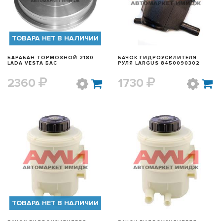
ТОВАРА НЕТ В НАЛИЧИИ
БАРАБАН ТОРМОЗНОЙ 2180
БАЧОК ГИДРОУСИЛИТЕЛЯ
LADA VESTA БАС
РУЛЯ LARGUS 8450090302
2360
1730
БЫСТРЫЙ ПРОСМОТР
БЫСТРЫЙ ПРОСМОТР
ТОВАРА НЕТ В НАЛИЧИИ