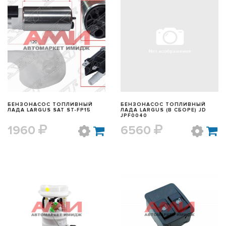
БЫСТРЫЙ ПРОСМОТР
БЫСТРЫЙ ПРОСМОТР
БЕНЗОНАСОС ТОПЛИВНЫЙ
БЕНЗОНАСОС ТОПЛИВНЫЙ
ЛАДА LARGUS SAT ST-FP15
ЛАДА LARGUS (В СБОРЕ) JD
JPF0040
1960
6560
БЫСТРЫЙ ПРОСМОТР
БЫСТРЫЙ ПРОСМОТР