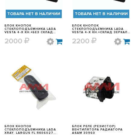
ТОВАРА НЕТ В НАЛИЧИИ
ТОВАРА НЕТ В НАЛИЧИИ
БЛОК КНОПОК
БЛОК КНОПОК
СТЕКЛОПОДЪЕМНИКА LADA
СТЕКЛОПОДЪЕМНИКА LADA
VESTA 4-Х КН.+БЕЗ СКЛАД
VESTA 4-Х КН.+СКЛАД ЗЕРКАЛ
ЗЕРКАЛ РЕМКОМ
РЕМКОМ
2000
2200
БЫСТРЫЙ ПРОСМОТР
БЫСТРЫЙ ПРОСМОТР
БЛОК КНОПОК
БЛОК РЕЛЕ (РЕЗИСТОР)
СТЕКЛОПОДЪЕМНИКА LADA
ВЕНТИЛЯТОРА РАДИАТОРА
XRAY. LARGUS FL RK06027
ASAM 30960