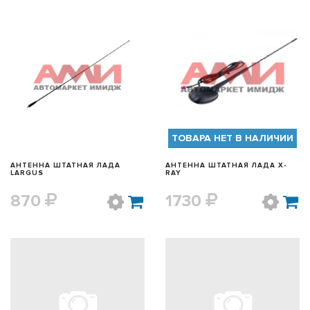
БЫСТРЫЙ ПРОСМОТР
БЫСТРЫЙ ПРОСМОТР
ТОВАРА НЕТ В НАЛИЧИИ
АНТЕННА ШТАТНАЯ ЛАДА
АНТЕННА ШТАТНАЯ ЛАДА X-
LARGUS
RAY
870
1730
БЫСТРЫЙ ПРОСМОТР
БЫСТРЫЙ ПРОСМОТР