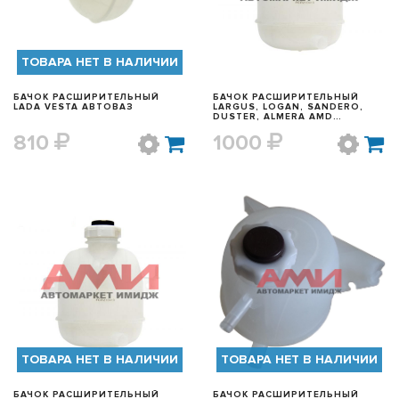
ТОВАРА НЕТ В НАЛИЧИИ
БАЧОК РАСШИРИТЕЛЬНЫЙ
БАЧОК РАСШИРИТЕЛЬНЫЙ
LADA VESTA АВТОВАЗ
LARGUS, LOGAN, SANDERO,
DUSTER, ALMERA AMD
AMD.WTB25
810
1000
БЫСТРЫЙ ПРОСМОТР
БЫСТРЫЙ ПРОСМОТР
ТОВАРА НЕТ В НАЛИЧИИ
ТОВАРА НЕТ В НАЛИЧИИ
БАЧОК РАСШИРИТЕЛЬНЫЙ
БАЧОК РАСШИРИТЕЛЬНЫЙ