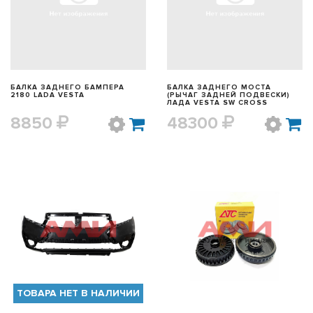
БАЛКА ЗАДНЕГО БАМПЕРА
БАЛКА ЗАДНЕГО МОСТА
2180 LADA VESTA
(РЫЧАГ ЗАДНЕЙ ПОДВЕСКИ)
ЛАДА VESTA SW CROSS
8850
48300
БЫСТРЫЙ ПРОСМОТР
БЫСТРЫЙ ПРОСМОТР
ТОВАРА НЕТ В НАЛИЧИИ