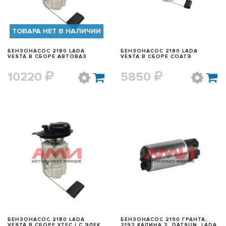
ТОВАРА НЕТ В НАЛИЧИИ
БЕНЗОНАСОС 2180 LADA
БЕНЗОНАСОС 2180 LADA
VESTA В СБОРЕ АВТОВАЗ
VESTA В СБОРЕ СОАТЭ
10220
5850
БЫСТРЫЙ ПРОСМОТР
БЫСТРЫЙ ПРОСМОТР
БЕНЗОНАСОС 2180 LADA
БЕНЗОНАСОС 2190 ГРАНТА,
VESTA В СБОРЕ УТЕС ( С ЭЛЕК.
2192 КАЛИНА 2, DATSUN, LADA