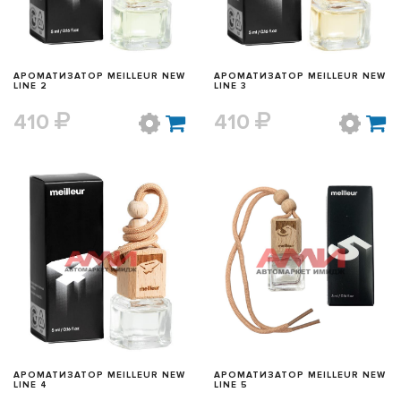
АРОМАТИЗАТОР MEILLEUR NEW
АРОМАТИЗАТОР MEILLEUR NEW
LINE 2
LINE 3
410
410
БЫСТРЫЙ ПРОСМОТР
БЫСТРЫЙ ПРОСМОТР
АРОМАТИЗАТОР MEILLEUR NEW
АРОМАТИЗАТОР MEILLEUR NEW
LINE 4
LINE 5