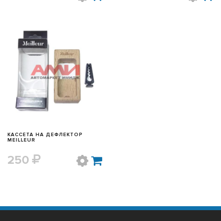
БЫСТРЫЙ ПРОСМОТР
КАССЕТА НА ДЕФЛЕКТОР
MEILLEUR
250