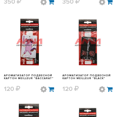
350
350
БЫСТРЫЙ ПРОСМОТР
БЫСТРЫЙ ПРОСМОТР
АРОМАТИЗАТОР ПОДВЕСНОЙ
АРОМАТИЗАТОР ПОДВЕСНОЙ
КАРТОН MEILLEUR "BACCARAT"
КАРТОН MEILLEUR "BLACK"
120
120