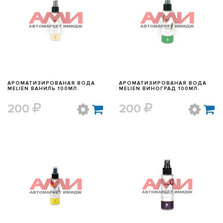
БЫСТРЫЙ ПРОСМОТР
БЫСТРЫЙ ПРОСМОТР
АРОМАТИЗИРОВАНАЯ ВОДА
АРОМАТИЗИРОВАНАЯ ВОДА
MELIEN ВАНИЛЬ 100МЛ.
MELIEN ВИНОГРАД 100МЛ.
200
200
БЫСТРЫЙ ПРОСМОТР
БЫСТРЫЙ ПРОСМОТР