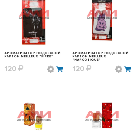
БЫСТРЫЙ ПРОСМОТР
БЫСТРЫЙ ПРОСМОТР
АРОМАТИЗАТОР ПОДВЕСНОЙ
АРОМАТИЗАТОР ПОДВЕСНОЙ
КАРТОН MEILLEUR "KIRKE"
КАРТОН MEILLEUR
"NARCOTIQUE"
120
120
БЫСТРЫЙ ПРОСМОТР
БЫСТРЫЙ ПРОСМОТР