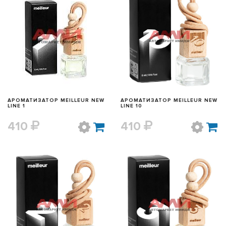
БЫСТРЫЙ ПРОСМОТР
БЫСТРЫЙ ПРОСМОТР
АРОМАТИЗАТОР MEILLEUR NEW
АРОМАТИЗАТОР MEILLEUR NEW
LINE 1
LINE 10
410
410
БЫСТРЫЙ ПРОСМОТР
БЫСТРЫЙ ПРОСМОТР