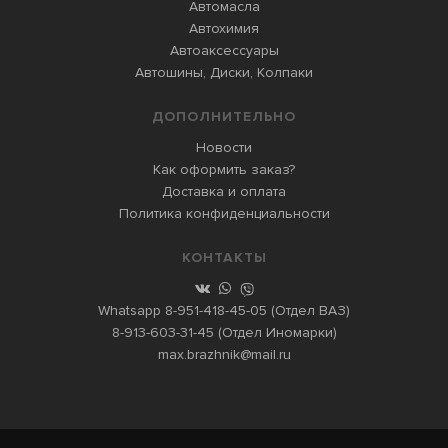
Автомасла
Автохимия
Автоаксессуары
Автошины, Диски, Колпаки
ДОПОЛНИТЕЛЬНО
Новости
Как оформить заказ?
Доставка и оплата
Политика конфиденциальности
КОНТАКТЫ
Whatsapp
8-951-418-45-05
(Отдел ВАЗ)
8-913-603-31-45
(Отдел Иномарки)
max.brazhnik@mail.ru