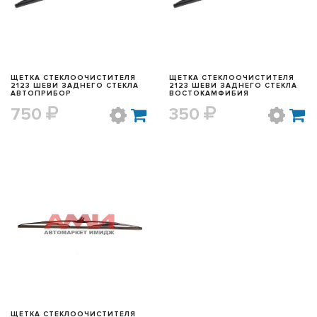
ЩЕТКА СТЕКЛООЧИСТИТЕЛЯ
ЩЕТКА СТЕКЛООЧИСТИТЕЛЯ
2123 ШЕВИ ЗАДНЕГО СТЕКЛА
2123 ШЕВИ ЗАДНЕГО СТЕКЛА
АВТОПРИБОР
ВОСТОКАМФИБИЯ
750
350
БЫСТРЫЙ ПРОСМОТР
ЩЕТКА СТЕКЛООЧИСТИТЕЛЯ