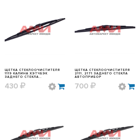
БЫСТРЫЙ ПРОСМОТР
БЫСТРЫЙ ПРОСМОТР
ЩЕТКА СТЕКЛООЧИСТИТЕЛЯ
ЩЕТКА СТЕКЛООЧИСТИТЕЛЯ
1119 КАЛИНА ХЭТЧБЭК
2111, 2171 ЗАДНЕГО СТЕКЛА
ЗАДНЕГО СТЕКЛА
АВТОПРИБОР
АВТОПРИБОР
430
700
БЫСТРЫЙ ПРОСМОТР
БЫСТРЫЙ ПРОСМОТР