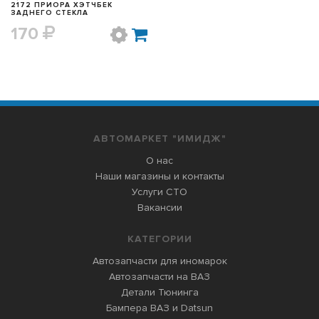
2172 ПРИОРА ХЭТЧБЕК
ЗАДНЕГО СТЕКЛА
170
АВТОМАРКЕТ "ИМИДЖ"
О нас
Наши магазины и контакты
Услуги СТО
Вакансии
КАТЕГОРИИ
Автозапчасти для иномарок
Автозапчасти на ВАЗ
Детали Тюнинга
Бампера ВАЗ и Datsun