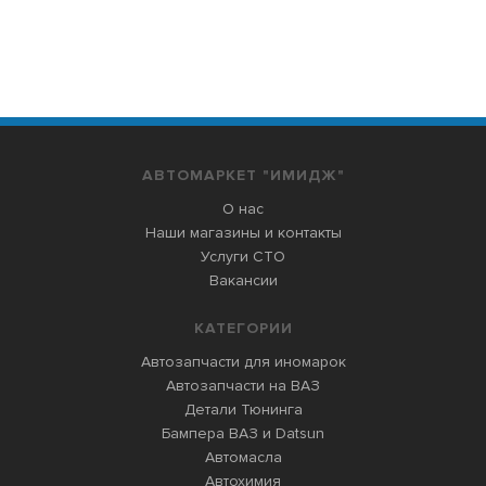
АВТОМАРКЕТ "ИМИДЖ"
О нас
Наши магазины и контакты
Услуги СТО
Вакансии
КАТЕГОРИИ
Автозапчасти для иномарок
Автозапчасти на ВАЗ
Детали Тюнинга
Бампера ВАЗ и Datsun
Автомасла
Автохимия