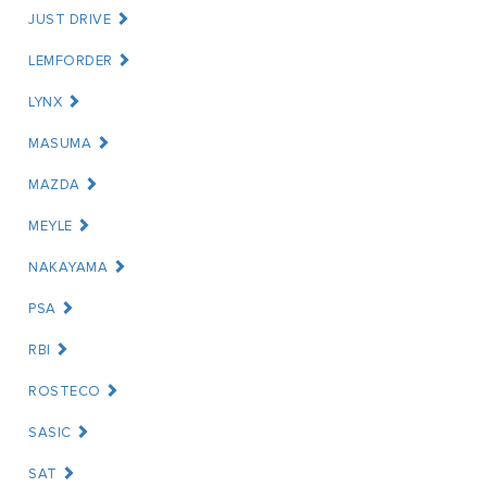
JUST DRIVE
LEMFORDER
LYNX
MASUMA
MAZDA
MEYLE
NAKAYAMA
PSA
RBI
ROSTECO
SASIC
SAT