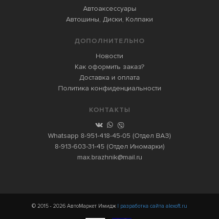
Автоаксессуары
Автошины, Диски, Колпаки
ДОПОЛНИТЕЛЬНО
Новости
Как оформить заказ?
Доставка и оплата
Политика конфиденциальности
КОНТАКТЫ
Whatsapp
8-951-418-45-05
(Отдел ВАЗ)
8-913-603-31-45
(Отдел Иномарки)
max.brazhnik@mail.ru
© 2015 - 2026 АвтоМаркет Имидж
| разработка сайта alexoft.ru