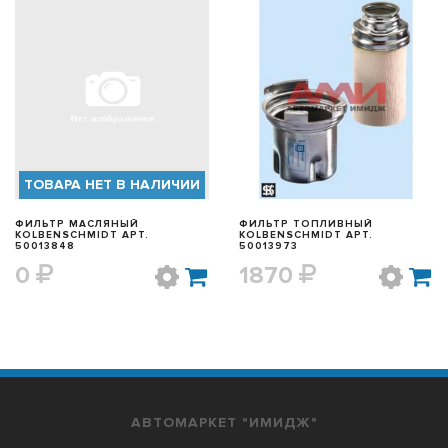
БЫСТРЫЙ ПРОСМОТР
БЫСТРЫЙ ПРОСМОТР
ТОВАРА НЕТ В НАЛИЧИИ
ФИЛЬТР МАСЛЯНЫЙ
ФИЛЬТР ТОПЛИВНЫЙ
KOLBENSCHMIDT АРТ.
KOLBENSCHMIDT АРТ.
50013848
50013973
0
1870
АВТОМАРКЕТ "ИМИДЖ"