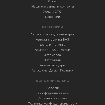
О нас
Наши магазины и контакты
Услуги СТО
Вакансии
КАТЕГОРИИ
Автозапчасти для иномарок
Автозапчасти на ВАЗ
Детали Тюнинга
Бампера ВАЗ и Datsun
Автомасла
Автохимия
Автоаксессуары
Автошины, Диски, Колпаки
ДОПОЛНИТЕЛЬНО
Новости
Как оформить заказ?
Доставка и оплата
Политика конфиденциальности