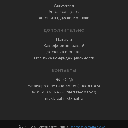
Автохимия
Автоаксессуары
Автошины, Диски, Колпаки
ДОПОЛНИТЕЛЬНО
Новости
Как оформить заказ?
Доставка и оплата
Политика конфиденциальности
КОНТАКТЫ
Whatsapp
8-951-418-45-05
(Отдел ВАЗ)
8-913-603-31-45
(Отдел Иномарки)
max.brazhnik@mail.ru
© 2015 - 2026 АвтоМаркет Имидж
| разработка сайта alexoft.ru