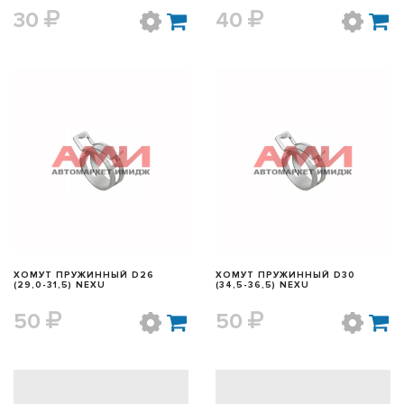
30
40
БЫСТРЫЙ ПРОСМОТР
БЫСТРЫЙ ПРОСМОТР
ХОМУТ ПРУЖИННЫЙ D26
ХОМУТ ПРУЖИННЫЙ D30
(29,0-31,5) NEXU
(34,5-36,5) NEXU
50
50