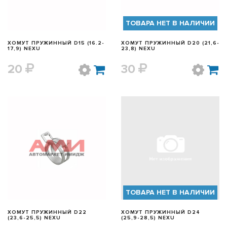
ТОВАРА НЕТ В НАЛИЧИИ
ХОМУТ ПРУЖИННЫЙ D15 (16.2-
ХОМУТ ПРУЖИННЫЙ D20 (21,6-
17,9) NEXU
23,8) NEXU
20
30
БЫСТРЫЙ ПРОСМОТР
БЫСТРЫЙ ПРОСМОТР
ТОВАРА НЕТ В НАЛИЧИИ
ХОМУТ ПРУЖИННЫЙ D22
ХОМУТ ПРУЖИННЫЙ D24
(23,6-25,5) NEXU
(25,9-28,5) NEXU