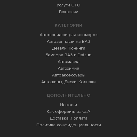
Услуги СТО
Вакансии
КАТЕГОРИИ
Автозапчасти для иномарок
Автозапчасти на ВАЗ
Детали Тюнинга
Бампера ВАЗ и Datsun
Автомасла
Автохимия
Автоаксессуары
Автошины, Диски, Колпаки
ДОПОЛНИТЕЛЬНО
Новости
Как оформить заказ?
Доставка и оплата
Политика конфиденциальности