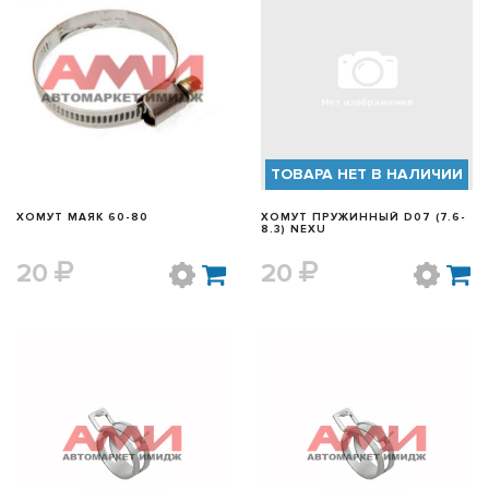
БЫСТРЫЙ ПРОСМОТР
БЫСТРЫЙ ПРОСМОТР
ТОВАРА НЕТ В НАЛИЧИИ
ХОМУТ МАЯК 60-80
ХОМУТ ПРУЖИННЫЙ D07 (7.6-
8.3) NEXU
20
20
БЫСТРЫЙ ПРОСМОТР
БЫСТРЫЙ ПРОСМОТР