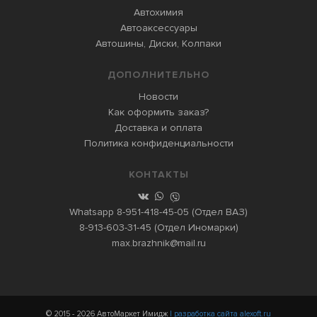
Автохимия
Автоаксессуары
Автошины, Диски, Колпаки
ДОПОЛНИТЕЛЬНО
Новости
Как оформить заказ?
Доставка и оплата
Политика конфиденциальности
КОНТАКТЫ
Whatsapp
8-951-418-45-05
(Отдел ВАЗ)
8-913-603-31-45
(Отдел Иномарки)
max.brazhnik@mail.ru
© 2015 - 2026 АвтоМаркет Имидж
| разработка сайта alexoft.ru