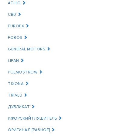
ATIHO
CBD
EUROEX
FOBOS
GENERAL MOTORS
LIFAN
POLMOSTROW
TIXONA
TRIALLI
ДУБЛИКАТ
ИЖОРСКИЙ ГЛУШИТЕЛЬ
ОРИГИНАЛ [РАЗНОЕ]