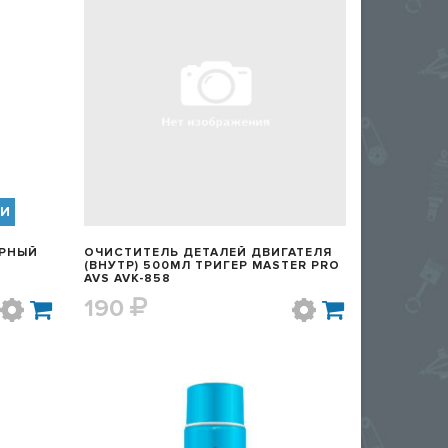
Р
БЫСТРЫЙ ПРОСМОТР
ИИ
ЕРНЫЙ
ОЧИСТИТЕЛЬ ДЕТАЛЕЙ ДВИГАТЕЛЯ
(ВНУТР) 500МЛ ТРИГЕР MASTER PRO
AVS AVK-858
190