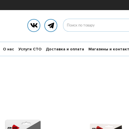
О нас
Услуги СТО
Доставка и оплата
Магазины и контак