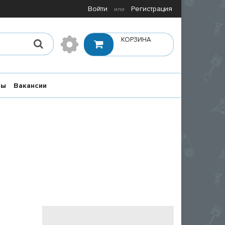
Войти
Регистрация
или
КОРЗИНА
ты
Вакансии