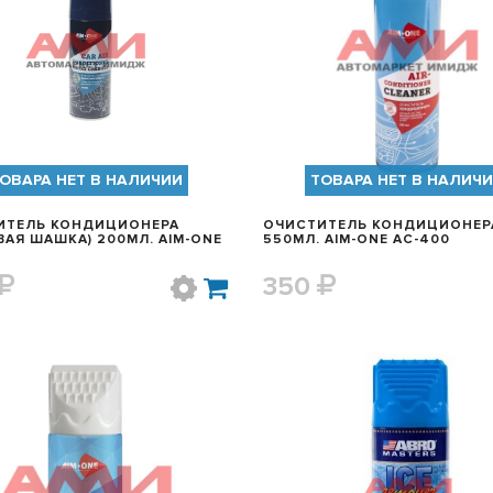
БЫСТРЫЙ ПРОСМОТР
БЫСТРЫЙ ПРОСМОТ
ОВАРА НЕТ В НАЛИЧИИ
ТОВАРА НЕТ В НАЛИЧ
ИТЕЛЬ КОНДИЦИОНЕРА
ОЧИСТИТЕЛЬ КОНДИЦИОНЕР
 ШАШКА) 200МЛ. AIM-ONE
550МЛ. AIM-ONE AC-400
350
БЫСТРЫЙ ПРОСМОТР
БЫСТРЫЙ ПРОСМОТ