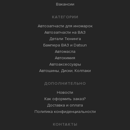
Вакансии
КАТЕГОРИИ
Автозапчасти для иномарок
Автозапчасти на ВАЗ
Детали Тюнинга
Бампера ВАЗ и Datsun
Автомасла
Автохимия
Автоаксессуары
Автошины, Диски, Колпаки
ДОПОЛНИТЕЛЬНО
Новости
Как оформить заказ?
Доставка и оплата
Политика конфиденциальности
КОНТАКТЫ