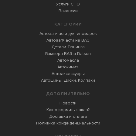
Услуги СТО
Вакансии
КАТЕГОРИИ
Автозапчасти для иномарок
Автозапчасти на ВАЗ
Детали Тюнинга
Бампера ВАЗ и Datsun
Автомасла
Автохимия
Автоаксессуары
Автошины, Диски, Колпаки
ДОПОЛНИТЕЛЬНО
Новости
Как оформить заказ?
Доставка и оплата
Политика конфиденциальности