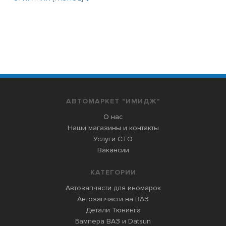
АВТОМАРКЕТ "ИМИДЖ"
О нас
Наши магазины и контакты
Услуги СТО
Вакансии
КАТЕГОРИИ
Автозапчасти для иномарок
Автозапчасти на ВАЗ
Детали Тюнинга
Бампера ВАЗ и Datsun