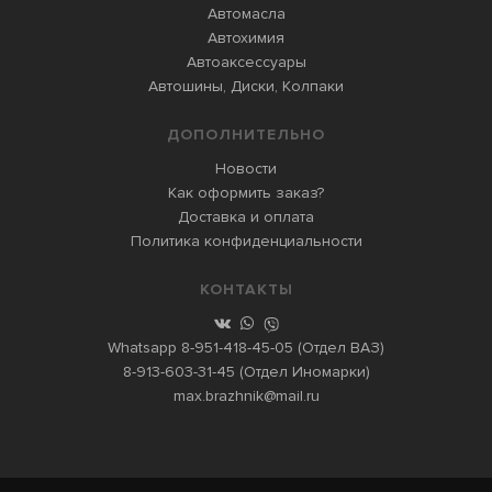
Автомасла
Автохимия
Автоаксессуары
Автошины, Диски, Колпаки
ДОПОЛНИТЕЛЬНО
Новости
Как оформить заказ?
Доставка и оплата
Политика конфиденциальности
КОНТАКТЫ
Whatsapp
8-951-418-45-05
(Отдел ВАЗ)
8-913-603-31-45
(Отдел Иномарки)
max.brazhnik@mail.ru