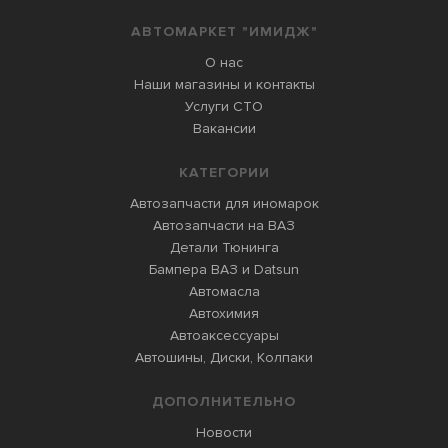
АВТОМАРКЕТ "ИМИДЖ"
О нас
Наши магазины и контакты
Услуги СТО
Вакансии
КАТЕГОРИИ
Автозапчасти для иномарок
Автозапчасти на ВАЗ
Детали Тюнинга
Бампера ВАЗ и Datsun
Автомасла
Автохимия
Автоаксессуары
Автошины, Диски, Колпаки
ДОПОЛНИТЕЛЬНО
Новости