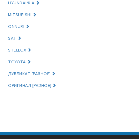
HYUNDAI/KIA
MITSUBISHI
ONNURI
SAT
STELLOX
TOYOTA
ДУБЛИКАТ [РАЗНОЕ]
ОРИГИНАЛ [РАЗНОЕ]