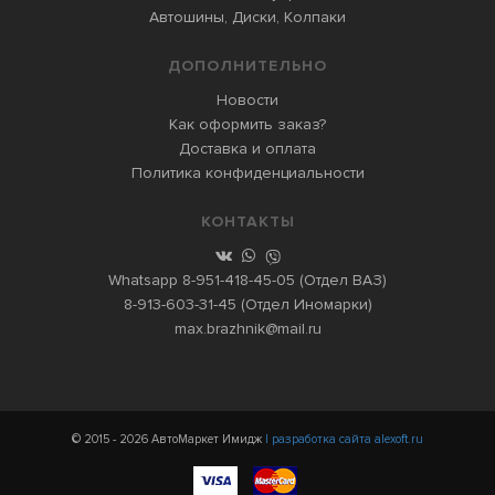
Автошины, Диски, Колпаки
ДОПОЛНИТЕЛЬНО
Новости
Как оформить заказ?
Доставка и оплата
Политика конфиденциальности
КОНТАКТЫ
Whatsapp
8-951-418-45-05
(Отдел ВАЗ)
8-913-603-31-45
(Отдел Иномарки)
max.brazhnik@mail.ru
© 2015 - 2026 АвтоМаркет Имидж
| разработка сайта alexoft.ru