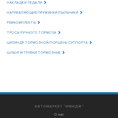
НАКЛАДКИ ПЕДАЛИ
НАПРАВЛЯЮЩИЕ/ПРУЖИНКИ/ПЫЛЬНИКИ
РЕМКОМПЛЕКТЫ
ТРОСЫ РУЧНОГО ТОРМОЗА
ЦИЛИНДР ТОРМОЗНОЙ/ПОРШЕНЬ СУППОРТА
ШЛАНГИ/ТРУБКИ ТОРМОЗНЫЕ
АВТОМАРКЕТ "ИМИДЖ"
О нас