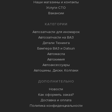
Наши магазины и контакты
Услуги СТО
Вакансии
КАТЕГОРИИ
Автозапчасти для иномарок
Автозапчасти на ВАЗ
Детали Тюнинга
Бампера ВАЗ и Datsun
Автомасла
Автохимия
Автоаксессуары
Автошины, Диски, Колпаки
ДОПОЛНИТЕЛЬНО
Новости
Как оформить заказ?
Доставка и оплата
Политика конфиденциальности