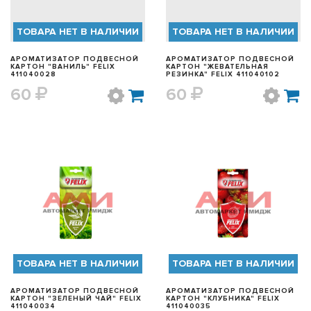
ТОВАРА НЕТ В НАЛИЧИИ
ТОВАРА НЕТ В НАЛИЧИИ
АРОМАТИЗАТОР ПОДВЕСНОЙ
АРОМАТИЗАТОР ПОДВЕСНОЙ
КАРТОН "ВАНИЛЬ" FELIX
КАРТОН "ЖЕВАТЕЛЬНАЯ
411040028
РЕЗИНКА" FELIX 411040102
60
60
БЫСТРЫЙ ПРОСМОТР
БЫСТРЫЙ ПРОСМОТР
ТОВАРА НЕТ В НАЛИЧИИ
ТОВАРА НЕТ В НАЛИЧИИ
АРОМАТИЗАТОР ПОДВЕСНОЙ
АРОМАТИЗАТОР ПОДВЕСНОЙ
КАРТОН "ЗЕЛЕНЫЙ ЧАЙ" FELIX
КАРТОН "КЛУБНИКА" FELIX
411040034
411040035