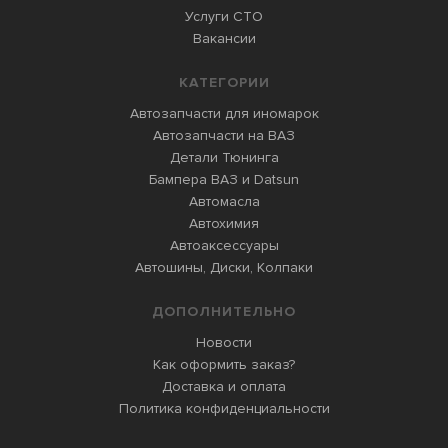
Услуги СТО
Вакансии
КАТЕГОРИИ
Автозапчасти для иномарок
Автозапчасти на ВАЗ
Детали Тюнинга
Бампера ВАЗ и Datsun
Автомасла
Автохимия
Автоаксессуары
Автошины, Диски, Колпаки
ДОПОЛНИТЕЛЬНО
Новости
Как оформить заказ?
Доставка и оплата
Политика конфиденциальности