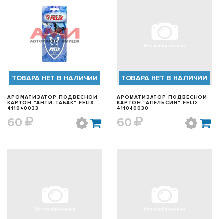
БЫСТРЫЙ ПРОСМОТР
БЫСТРЫЙ ПРОСМОТР
ТОВАРА НЕТ В НАЛИЧИИ
ТОВАРА НЕТ В НАЛИЧИИ
АРОМАТИЗАТОР ПОДВЕСНОЙ
АРОМАТИЗАТОР ПОДВЕСНОЙ
КАРТОН "АНТИ-ТАБАК" FELIX
КАРТОН "АПЕЛЬСИН" FELIX
411040033
411040030
60
60
БЫСТРЫЙ ПРОСМОТР
БЫСТРЫЙ ПРОСМОТР