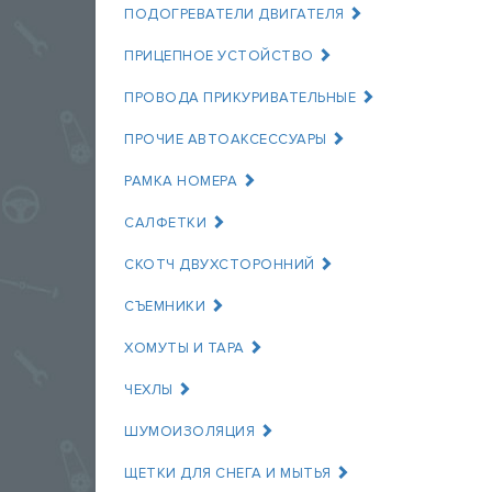
ПОДОГРЕВАТЕЛИ ДВИГАТЕЛЯ
ПРИЦЕПНОЕ УСТОЙСТВО
ПРОВОДА ПРИКУРИВАТЕЛЬНЫЕ
ПРОЧИЕ АВТОАКСЕССУАРЫ
РАМКА НОМЕРА
САЛФЕТКИ
СКОТЧ ДВУХСТОРОННИЙ
СЪЕМНИКИ
ХОМУТЫ И ТАРА
ЧЕХЛЫ
ШУМОИЗОЛЯЦИЯ
ЩЕТКИ ДЛЯ СНЕГА И МЫТЬЯ