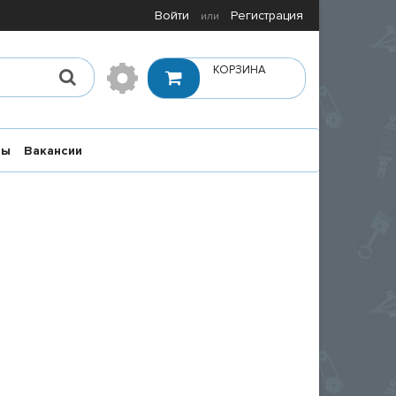
Войти
Регистрация
или
КОРЗИНА
ты
Вакансии