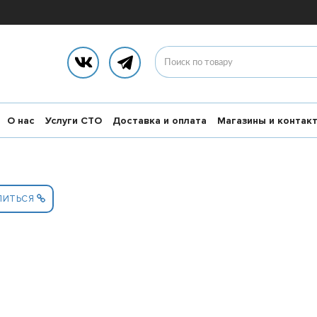
О нас
Услуги СТО
Доставка и оплата
Магазины и контак
ЛИТЬСЯ