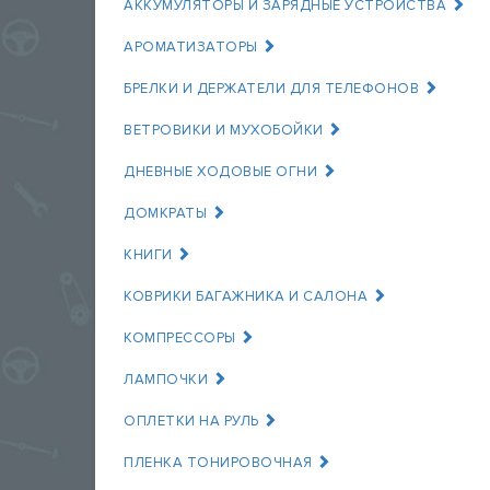
АККУМУЛЯТОРЫ И ЗАРЯДНЫЕ УСТРОЙСТВА
АРОМАТИЗАТОРЫ
БРЕЛКИ И ДЕРЖАТЕЛИ ДЛЯ ТЕЛЕФОНОВ
ВЕТРОВИКИ И МУХОБОЙКИ
ДНЕВНЫЕ ХОДОВЫЕ ОГНИ
ДОМКРАТЫ
КНИГИ
КОВРИКИ БАГАЖНИКА И САЛОНА
КОМПРЕССОРЫ
ЛАМПОЧКИ
ОПЛЕТКИ НА РУЛЬ
ПЛЕНКА ТОНИРОВОЧНАЯ