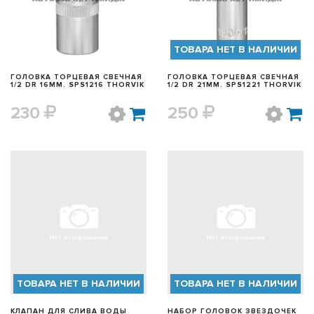
ТОВАРА НЕТ В НАЛИЧИИ
ГОЛОВКА ТОРЦЕВАЯ СВЕЧНАЯ
ГОЛОВКА ТОРЦЕВАЯ СВЕЧНАЯ
1/2 DR 16ММ. SPS1216 THORVIK
1/2 DR 21ММ. SPS1221 THORVIK
230
250
БЫСТРЫЙ ПРОСМОТР
БЫСТРЫЙ ПРОСМОТР
ТОВАРА НЕТ В НАЛИЧИИ
ТОВАРА НЕТ В НАЛИЧИИ
КЛАПАН ДЛЯ СЛИВА ВОДЫ
НАБОР ГОЛОВОК ЗВЕЗДОЧЕК