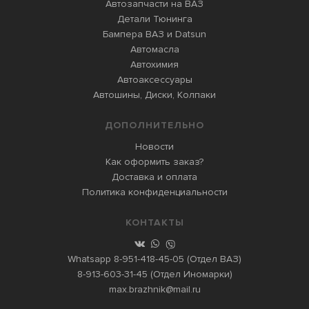
Автозапчасти на ВАЗ
Детали Тюнинга
Бампера ВАЗ и Datsun
Автомасла
Автохимия
Автоаксессуары
Автошины, Диски, Колпаки
ДОПОЛНИТЕЛЬНО
Новости
Как оформить заказ?
Доставка и оплата
Политика конфиденциальности
КОНТАКТЫ
Whatsapp
8-951-418-45-05
(Отдел ВАЗ)
8-913-603-31-45
(Отдел Иномарки)
max.brazhnik@mail.ru