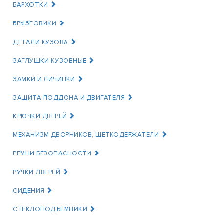
БАРХОТКИ
БРЫЗГОВИКИ
ДЕТАЛИ КУЗОВА
ЗАГЛУШКИ КУЗОВНЫЕ
ЗАМКИ И ЛИЧИНКИ
ЗАЩИТА ПОДДОНА И ДВИГАТЕЛЯ
КРЮЧКИ ДВЕРЕЙ
МЕХАНИЗМ ДВОРНИКОВ, ЩЕТКОДЕРЖАТЕЛИ
РЕМНИ БЕЗОПАСНОСТИ
РУЧКИ ДВЕРЕЙ
СИДЕНИЯ
СТЕКЛОПОДЪЕМНИКИ