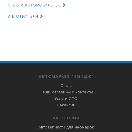
СТЁКЛА АВТОМОБИЛЬНЫЕ
УПЛОТНИТЕЛИ
АВТОМАРКЕТ "ИМИДЖ"
О нас
Наши магазины и контакты
Услуги СТО
Вакансии
КАТЕГОРИИ
Автозапчасти для иномарок