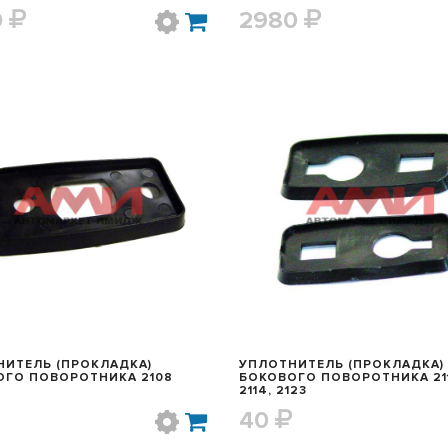
0
2980
БЫСТРЫЙ ПРОСМОТР
БЫСТРЫЙ ПРОСМОТ
ИТЕЛЬ (ПРОКЛАДКА)
УПЛОТНИТЕЛЬ (ПРОКЛАДКА)
ОГО ПОВОРОТНИКА 2108
БОКОВОГО ПОВОРОТНИКА 211
2114, 2123
40