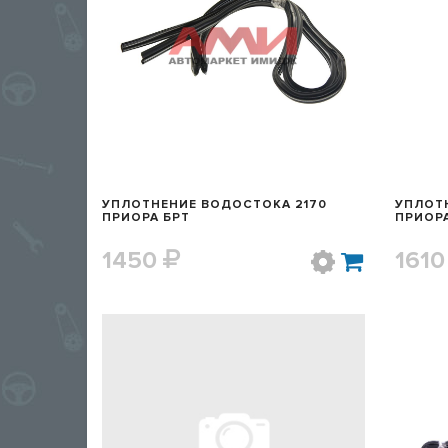
БЫСТРЫЙ ПРОСМОТР
УПЛОТНЕНИЕ ВОДОСТОКА 2170
УПЛОТН
ПРИОРА БРТ
ПРИОРА
1450
161
БЫСТРЫЙ ПРОСМОТР