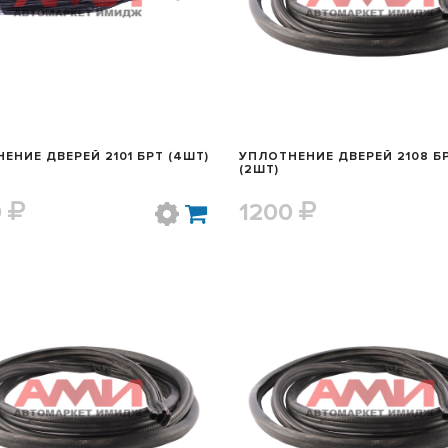
ЕНИЕ ДВЕРЕЙ 2101 БРТ (4ШТ)
УПЛОТНЕНИЕ ДВЕРЕЙ 2108 Б
(2ШТ)
0
1200
БЫСТРЫЙ ПРОСМОТР
БЫСТРЫЙ ПРОСМОТ