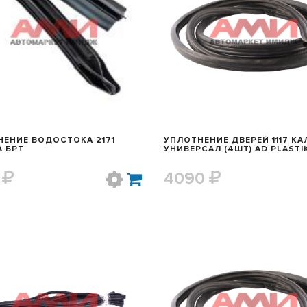
БЫСТРЫЙ ПРОСМОТР
БЫСТРЫЙ ПРОСМОТ
ЕНИЕ ВОДОСТОКА 2171
УПЛОТНЕНИЕ ДВЕРЕЙ 1117 К
 БРТ
УНИВЕРСАЛ (4ШТ) AD PLASTI
0
4090
БЫСТРЫЙ ПРОСМОТР
БЫСТРЫЙ ПРОСМОТ