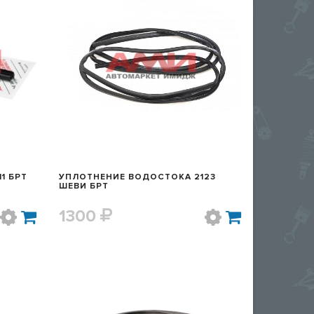
Р
БЫСТРЫЙ ПРОСМОТР
1 БРТ
УПЛОТНЕНИЕ ВОДОСТОКА 2123
ШЕВИ БРТ
1300