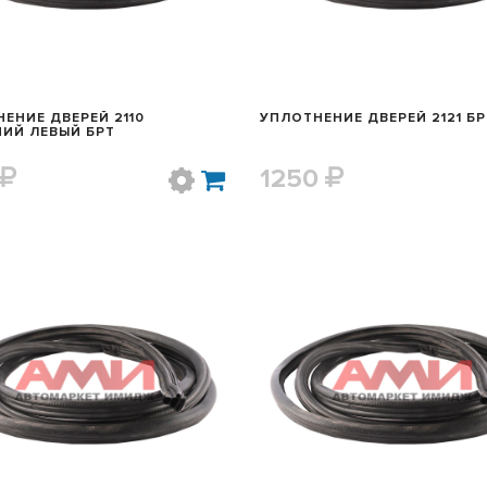
ЕНИЕ ДВЕРЕЙ 2110
УПЛОТНЕНИЕ ДВЕРЕЙ 2121 БР
ИЙ ЛЕВЫЙ БРТ
1250
БЫСТРЫЙ ПРОСМОТР
БЫСТРЫЙ ПРОСМОТ