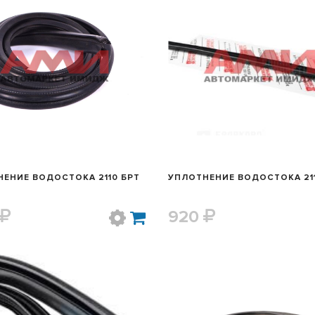
БЫСТРЫЙ ПРОСМОТР
БЫСТРЫЙ ПРОСМОТ
ЕНИЕ ВОДОСТОКА 2110 БРТ
УПЛОТНЕНИЕ ВОДОСТОКА 211
920