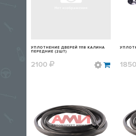
УПЛОТНЕНИЕ ДВЕРЕЙ 1118 КАЛИНА
УПЛОТН
ПЕРЕДНИЕ (2ШТ)
2100
185
БЫСТРЫЙ ПРОСМОТР