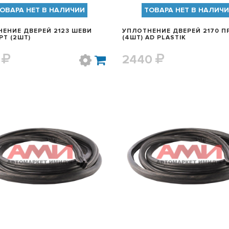
ОВАРА НЕТ В НАЛИЧИИ
ТОВАРА НЕТ В НАЛИЧ
ЕНИЕ ДВЕРЕЙ 2123 ШЕВИ
УПЛОТНЕНИЕ ДВЕРЕЙ 2170 П
РТ (2ШТ)
(4ШТ) AD PLASTIK
0
2440
БЫСТРЫЙ ПРОСМОТР
БЫСТРЫЙ ПРОСМОТ