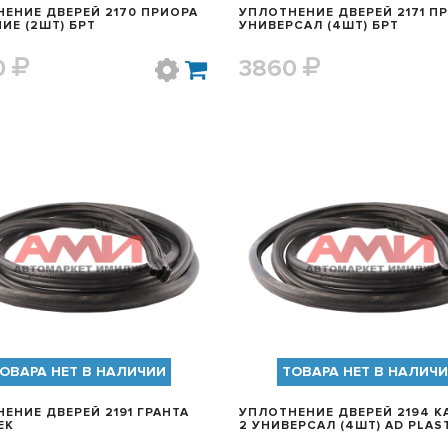
ЕНИЕ ДВЕРЕЙ 2170 ПРИОРА
УПЛОТНЕНИЕ ДВЕРЕЙ 2171 П
ИЕ (2ШТ) БРТ
УНИВЕРСАЛ (4ШТ) БРТ
0
3860
БЫСТРЫЙ ПРОСМОТР
БЫСТРЫЙ ПРОСМОТ
ОВАРА НЕТ В НАЛИЧИИ
ТОВАРА НЕТ В НАЛИЧ
ЕНИЕ ДВЕРЕЙ 2191 ГРАНТА
УПЛОТНЕНИЕ ДВЕРЕЙ 2194 К
ЕК
2 УНИВЕРСАЛ (4ШТ) AD PLAS