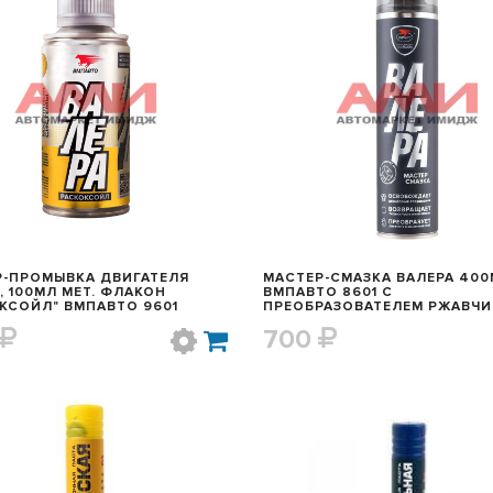
БЫСТРЫЙ ПРОСМОТР
БЫСТРЫЙ ПРОСМОТ
Р-ПРОМЫВКА ДВИГАТЕЛЯ
МАСТЕР-СМАЗКА ВАЛЕРА 40
, 100МЛ МЕТ. ФЛАКОН
ВМПАВТО 8601 С
"РАСКОКСОЙЛ" ВМПАВТО 9601
ПРЕОБРАЗОВАТЕЛЕМ РЖАВЧ
700