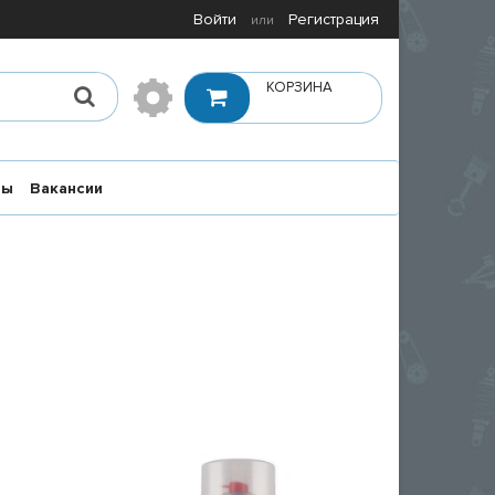
Войти
Регистрация
или
КОРЗИНА
ты
Вакансии