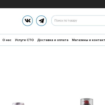
О нас
Услуги СТО
Доставка и оплата
Магазины и контак