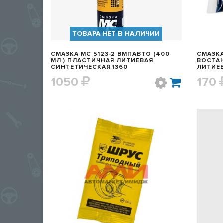
ТОВАРА НЕТ В НАЛИЧИИ
СМАЗКА МС 5123-2 ВМПАВТО (400
СМАЗКА
МЛ.) ПЛАСТИЧНАЯ ЛИТИЕВАЯ
ВОСТАН
СИНТЕТИЧЕСКАЯ 1360
ЛИТИЕ
(
1050
170
БЫСТРЫЙ ПРОСМОТР