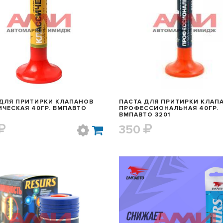
БЫСТРЫЙ ПРОСМОТР
БЫСТРЫЙ ПРОСМОТ
 ДЛЯ ПРИТИРКИ КЛАПАНОВ
ПАСТА ДЛЯ ПРИТИРКИ КЛАП
ЧЕСКАЯ 40ГР. ВМПАВТО
ПРОФЕССИОНАЛЬНАЯ 40ГР.
ВМПАВТО 3201
350
БЫСТРЫЙ ПРОСМОТР
БЫСТРЫЙ ПРОСМОТ