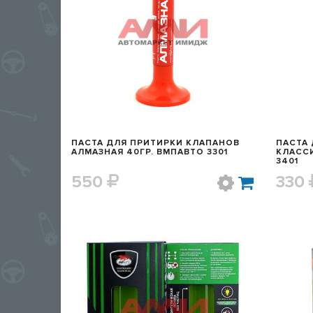
БЫСТРЫЙ ПРОСМОТР
ПАСТА ДЛЯ ПРИТИРКИ КЛАПАНОВ
ПАСТА
АЛМАЗНАЯ 40ГР. ВМПАВТО 3301
КЛАССИ
3401
550
330
БЫСТРЫЙ ПРОСМОТР