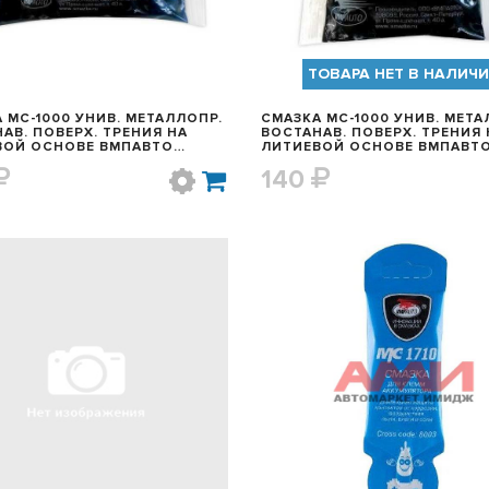
ТОВАРА НЕТ В НАЛИЧ
 МС-1000 УНИВ. МЕТАЛЛОПР.
СМАЗКА МС-1000 УНИВ. МЕТА
АВ. ПОВЕРХ. ТРЕНИЯ НА
ВОСТАНАВ. ПОВЕРХ. ТРЕНИЯ 
ВОЙ ОСНОВЕ ВМПАВТО
ЛИТИЕВОЙ ОСНОВЕ ВМПАВТ
50ГР.) 1102
(80ГР.)
140
БЫСТРЫЙ ПРОСМОТР
БЫСТРЫЙ ПРОСМОТ