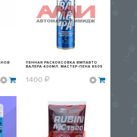
Р
БЫСТРЫЙ ПРОСМОТР
АНОВ
ПЕННАЯ РАСКОКСОВКА ВМПАВТО
ВАЛЕРА 400МЛ. МАСТЕР-ПЕНА 8505
1400
Р
БЫСТРЫЙ ПРОСМОТР