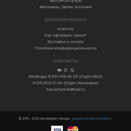
Автоаксессуары
Автошины, Диски, Колпаки
ДОПОЛНИТЕЛЬНО
Новости
Как оформить заказ?
Доставка и оплата
Политика конфиденциальности
КОНТАКТЫ
Whatsapp
8-951-418-45-05
(Отдел ВАЗ)
8-913-603-31-45
(Отдел Иномарки)
max.brazhnik@mail.ru
© 2015 - 2026 АвтоМаркет Имидж
| разработка сайта alexoft.ru