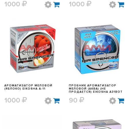
1000
1000
БЫСТРЫЙ ПРОСМОТР
БЫСТРЫЙ ПРОСМОТР
АРОМАТИЗАТОР МЕЛОВОЙ
ПРОБНИК АРОМАТИЗАТОР
(ЯБЛОКО) EIKOSHA A-11
МЕЛОВОЙ (АКВА) (НЕ
ПРОДАЕТСЯ) EIKOSHA A31BOT
1000
90