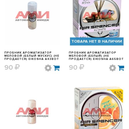
БЫСТРЫЙ ПРОСМОТР
БЫСТРЫЙ ПРОСМОТР
ТОВАРА НЕТ В НАЛИЧИИ
ПРОБНИК АРОМАТИЗАТОР
ПРОБНИК АРОМАТИЗАТОР
МЕЛОВОЙ (БЕЛЫЙ МУСКУС) (НЕ
МЕЛОВОЙ (БЕЛЫЙ) (НЕ
ПРОДАЕТСЯ) EIKOSHA A43BOT
ПРОДАЕТСЯ) EIKOSHA A65BOT
90
90
БЫСТРЫЙ ПРОСМОТР
БЫСТРЫЙ ПРОСМОТР