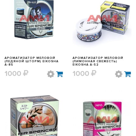
БЫСТРЫЙ ПРОСМОТР
БЫСТРЫЙ ПРОСМОТР
АРОМАТИЗАТОР МЕЛОВОЙ
АРОМАТИЗАТОР МЕЛОВОЙ
(ЛЕДЯНОЙ ШТОРМ) EIKOSHA
(ЛИМОННАЯ СВЕЖЕСТЬ)
A-85
EIKOSHA A-52
1000
1000
БЫСТРЫЙ ПРОСМОТР
БЫСТРЫЙ ПРОСМОТР