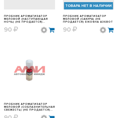
ТОВАРА НЕТ В НАЛИЧИИ
ПРОБНИК АРОМАТИЗАТОР
ПРОБНИК АРОМАТИЗАТОР
МЕЛОВОЙ (НАСТУПАЮЩАЯ
МЕЛОВОЙ (САКУРА) (НЕ
НОЧЬ) (НЕ ПРОДАЕТСЯ)
ПРОДАЕТСЯ) EIKOSHA A36BOT
EIKOSHA A55BOT
90
90
БЫСТРЫЙ ПРОСМОТР
ПРОБНИК АРОМАТИЗАТОР
МЕЛОВОЙ (СОБЛАЗНИТЕЛЬНАЯ
СВЕЖЕСТЬ) (НЕ ПРОДАЕТСЯ)
EIKOSHA A64BOT
90