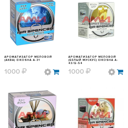
БЫСТРЫЙ ПРОСМОТР
БЫСТРЫЙ ПРОСМОТР
АРОМАТИЗАТОР МЕЛОВОЙ
АРОМАТИЗАТОР МЕЛОВОЙ
(АКВА) EIKOSHA A-31
(БЕЛЫЙ МУСКУС) EIKOSHA A-
43/Q-54
1000
1000
БЫСТРЫЙ ПРОСМОТР
БЫСТРЫЙ ПРОСМОТР