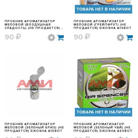
ТОВАРА НЕТ В НАЛИЧИИ
ПРОБНИК АРОМАТИЗАТОР
ПРОБНИК АРОМАТИЗАТОР
МЕЛОВОЙ (ВОЗДУШНАЯ
МЕЛОВОЙ (ГРЕЙПФРУТ) (НЕ
СЛАДОСТЬ) (НЕ ПРОДАЕТСЯ)
ПРОДАЕТСЯ) EIKOSHA A14BOT
EIKOSHA A100BOT
90
90
БЫСТРЫЙ ПРОСМОТР
БЫСТРЫЙ ПРОСМОТР
ТОВАРА НЕТ В НАЛИЧИИ
ПРОБНИК АРОМАТИЗАТОР
ПРОБНИК АРОМАТИЗАТОР
МЕЛОВОЙ (ЗЕЛЕНЫЙ БРИЗ) (НЕ
МЕЛОВОЙ (ЗЕЛЕНЫЙ ЧАЙ) (НЕ
ПРОДАЕТСЯ) EIKOSHA A15BOT
ПРОДАЕТСЯ) EIKOSHA A60BOT