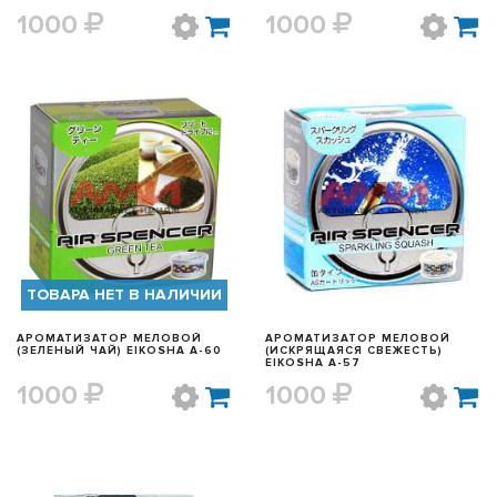
1000
1000
БЫСТРЫЙ ПРОСМОТР
БЫСТРЫЙ ПРОСМОТР
ТОВАРА НЕТ В НАЛИЧИИ
АРОМАТИЗАТОР МЕЛОВОЙ
АРОМАТИЗАТОР МЕЛОВОЙ
(ЗЕЛЕНЫЙ ЧАЙ) EIKOSHA A-60
(ИСКРЯЩАЯСЯ СВЕЖЕСТЬ)
EIKOSHA A-57
1000
1000