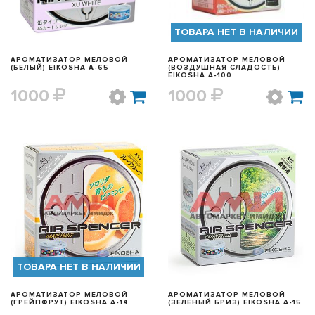
ТОВАРА НЕТ В НАЛИЧИИ
АРОМАТИЗАТОР МЕЛОВОЙ
АРОМАТИЗАТОР МЕЛОВОЙ
(БЕЛЫЙ) EIKOSHA A-65
(ВОЗДУШНАЯ СЛАДОСТЬ)
EIKOSHA A-100
1000
1000
БЫСТРЫЙ ПРОСМОТР
БЫСТРЫЙ ПРОСМОТР
ТОВАРА НЕТ В НАЛИЧИИ
АРОМАТИЗАТОР МЕЛОВОЙ
АРОМАТИЗАТОР МЕЛОВОЙ
(ГРЕЙПФРУТ) EIKOSHA A-14
(ЗЕЛЕНЫЙ БРИЗ) EIKOSHA A-15