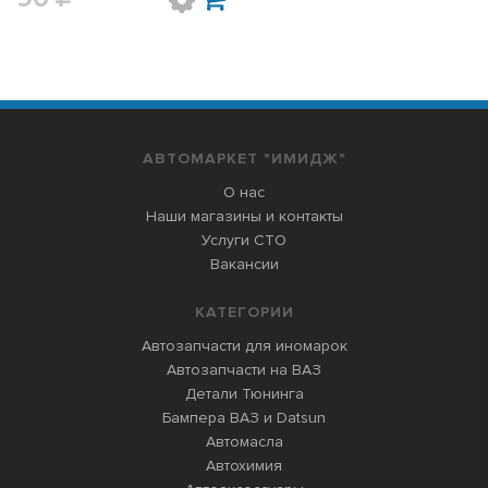
АВТОМАРКЕТ "ИМИДЖ"
О нас
Наши магазины и контакты
Услуги СТО
Вакансии
КАТЕГОРИИ
Автозапчасти для иномарок
Автозапчасти на ВАЗ
Детали Тюнинга
Бампера ВАЗ и Datsun
Автомасла
Автохимия