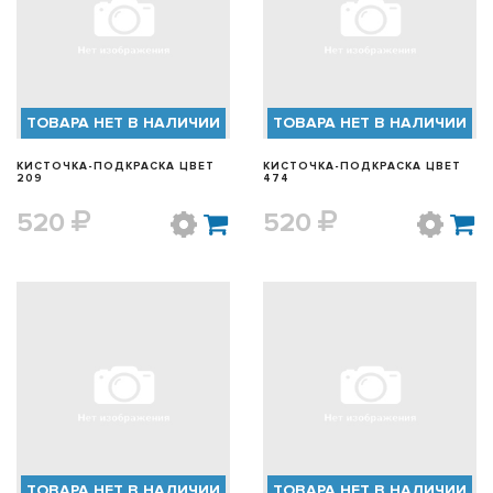
БЫСТРЫЙ ПРОСМОТР
БЫСТРЫЙ ПРОСМОТР
ТОВАРА НЕТ В НАЛИЧИИ
ТОВАРА НЕТ В НАЛИЧИИ
КИСТОЧКА-ПОДКРАСКА ЦВЕТ
КИСТОЧКА-ПОДКРАСКА ЦВЕТ
209
474
520
520
БЫСТРЫЙ ПРОСМОТР
БЫСТРЫЙ ПРОСМОТР
ТОВАРА НЕТ В НАЛИЧИИ
ТОВАРА НЕТ В НАЛИЧИИ