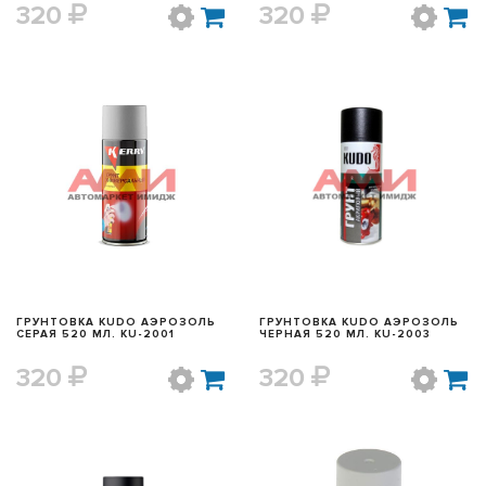
320
320
БЫСТРЫЙ ПРОСМОТР
БЫСТРЫЙ ПРОСМОТР
ГРУНТОВКА KUDO АЭРОЗОЛЬ
ГРУНТОВКА KUDO АЭРОЗОЛЬ
СЕРАЯ 520 МЛ. KU-2001
ЧЕРНАЯ 520 МЛ. KU-2003
320
320