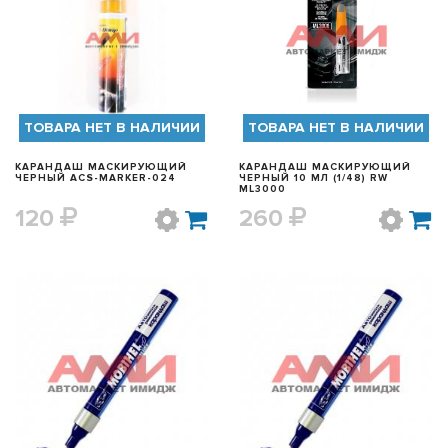
БЫСТРЫЙ ПРОСМОТР
БЫСТРЫЙ ПРОСМОТР
ТОВАРА НЕТ В НАЛИЧИИ
ТОВАРА НЕТ В НАЛИЧИИ
КАРАНДАШ МАСКИРУЮЩИЙ
КАРАНДАШ МАСКИРУЮЩИЙ
ЧЕРНЫЙ ACS-MARKER-024
ЧЕРНЫЙ 10 МЛ (1/48) RW
ML3000
120
260
БЫСТРЫЙ ПРОСМОТР
БЫСТРЫЙ ПРОСМОТР