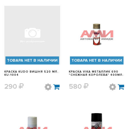
БЫСТРЫЙ ПРОСМОТР
БЫСТРЫЙ ПРОСМОТР
ТОВАРА НЕТ В НАЛИЧИИ
ТОВАРА НЕТ В НАЛИЧИИ
КРАСКА KUDO ВИШНЯ 520 МЛ.
КРАСКА VIKA МЕТАЛЛИК 690
KU-1004
"СНЕЖНАЯ КОРОЛЕВА" 400МЛ.
290
580