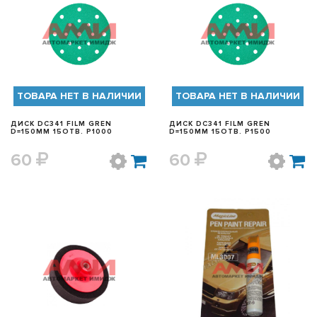
БЫСТРЫЙ ПРОСМОТР
БЫСТРЫЙ ПРОСМОТР
ТОВАРА НЕТ В НАЛИЧИИ
ТОВАРА НЕТ В НАЛИЧИИ
ДИСК DC341 FILM GREN
ДИСК DC341 FILM GREN
D=150MM 15ОТВ. P1000
D=150MM 15ОТВ. P1500
60
60
БЫСТРЫЙ ПРОСМОТР
БЫСТРЫЙ ПРОСМОТР