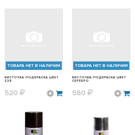
БЫСТРЫЙ ПРОСМОТР
БЫСТРЫЙ ПРОСМОТР
ТОВАРА НЕТ В НАЛИЧИИ
ТОВАРА НЕТ В НАЛИЧИИ
КИСТОЧКА-ПОДКРАСКА ЦВЕТ
КИСТОЧКА-ПОДКРАСКА ЦВЕТ
Z2S
СЕРЕБРО
520
580