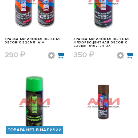
БЫСТРЫЙ ПРОСМОТР
БЫСТРЫЙ ПРОСМОТР
КРАСКА АКРИЛОВАЯ ЗЕЛЕНАЯ
КРАСКА АКРИЛОВАЯ ЗЕЛЕНАЯ
DECORIX 520МЛ. A14
ФЛУОРЕСЦЕНТНАЯ DECORIX
520МЛ. 0102-04 DX
290
350
БЫСТРЫЙ ПРОСМОТР
БЫСТРЫЙ ПРОСМОТР
ТОВАРА НЕТ В НАЛИЧИИ