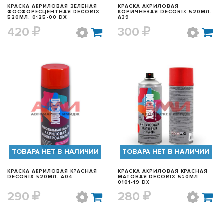
КРАСКА АКРИЛОВАЯ ЗЕЛЕНАЯ
КРАСКА АКРИЛОВАЯ
ФОСФОРЕСЦЕНТНАЯ DECORIX
КОРИЧНЕВАЯ DECORIX 520МЛ.
520МЛ. 0125-00 DX
A39
420
300
БЫСТРЫЙ ПРОСМОТР
БЫСТРЫЙ ПРОСМОТР
ТОВАРА НЕТ В НАЛИЧИИ
ТОВАРА НЕТ В НАЛИЧИИ
КРАСКА АКРИЛОВАЯ КРАСНАЯ
КРАСКА АКРИЛОВАЯ КРАСНАЯ
DECORIX 520МЛ. A04
МАТОВАЯ DECORIX 520МЛ.
0101-19 DX
290
280