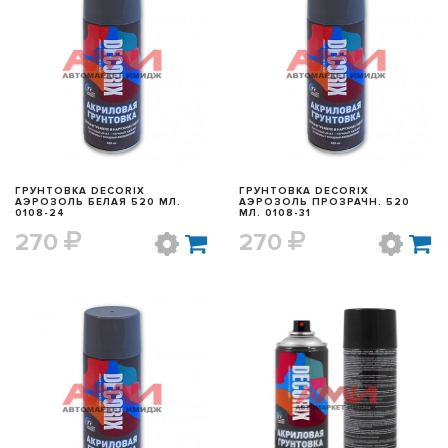
БЫСТРЫЙ ПРОСМОТР
БЫСТРЫЙ ПРОСМОТР
ГРУНТОВКА DECORIX
ГРУНТОВКА DECORIX
АЭРОЗОЛЬ БЕЛАЯ 520 МЛ.
АЭРОЗОЛЬ ПРОЗРАЧН. 520
0108-24
МЛ. 0108-31
270
270
БЫСТРЫЙ ПРОСМОТР
БЫСТРЫЙ ПРОСМОТР