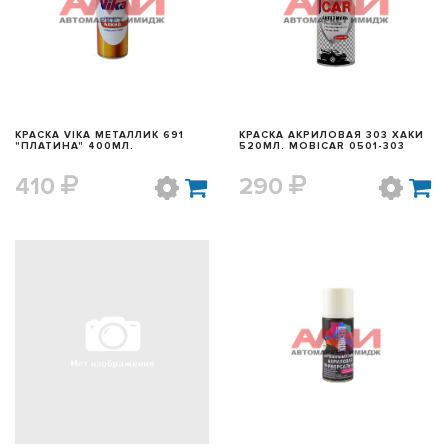
БЫСТРЫЙ ПРОСМОТР
БЫСТРЫЙ ПРОСМОТР
КРАСКА VIKA МЕТАЛЛИК 691
КРАСКА АКРИЛОВАЯ 303 ХАКИ
"ПЛАТИНА" 400МЛ.
520МЛ. MOBICAR 0501-303
410
290
БЫСТРЫЙ ПРОСМОТР
БЫСТРЫЙ ПРОСМОТР