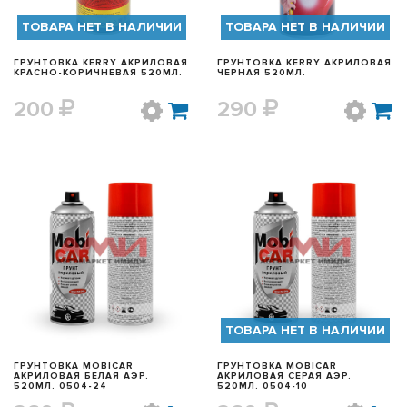
ТОВАРА НЕТ В НАЛИЧИИ
ТОВАРА НЕТ В НАЛИЧИИ
ГРУНТОВКА KERRY АКРИЛОВАЯ
ГРУНТОВКА KERRY АКРИЛОВАЯ
КРАСНО-КОРИЧНЕВАЯ 520МЛ.
ЧЕРНАЯ 520МЛ.
200
290
БЫСТРЫЙ ПРОСМОТР
БЫСТРЫЙ ПРОСМОТР
ТОВАРА НЕТ В НАЛИЧИИ
ГРУНТОВКА MOBICAR
ГРУНТОВКА MOBICAR
АКРИЛОВАЯ БЕЛАЯ АЭР.
АКРИЛОВАЯ СЕРАЯ АЭР.
520МЛ. 0504-24
520МЛ. 0504-10