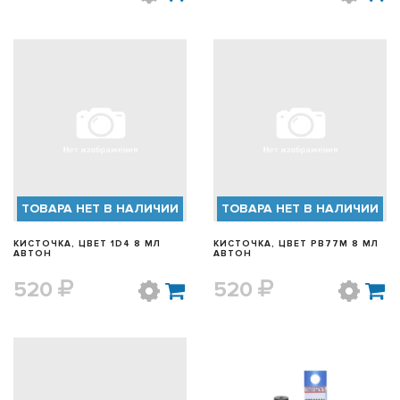
БЫСТРЫЙ ПРОСМОТР
БЫСТРЫЙ ПРОСМОТР
ТОВАРА НЕТ В НАЛИЧИИ
ТОВАРА НЕТ В НАЛИЧИИ
КИСТОЧКА, ЦВЕТ 1D4 8 МЛ
КИСТОЧКА, ЦВЕТ PB77M 8 МЛ
АВТОН
АВТОН
520
520