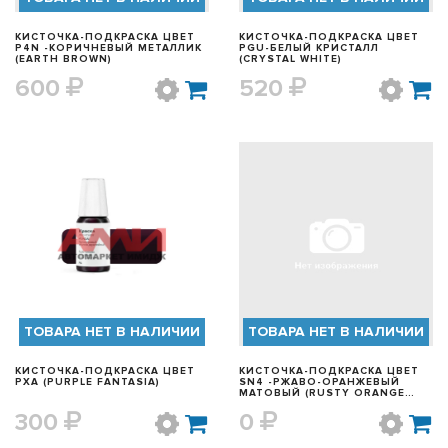
КИСТОЧКА-ПОДКРАСКА ЦВЕТ
КИСТОЧКА-ПОДКРАСКА ЦВЕТ
P4N -КОРИЧНЕВЫЙ МЕТАЛЛИК
PGU-БЕЛЫЙ КРИСТАЛЛ
(EARTH BROWN)
(CRYSTAL WHITE)
600
520
БЫСТРЫЙ ПРОСМОТР
БЫСТРЫЙ ПРОСМОТР
ТОВАРА НЕТ В НАЛИЧИИ
ТОВАРА НЕТ В НАЛИЧИИ
КИСТОЧКА-ПОДКРАСКА ЦВЕТ
КИСТОЧКА-ПОДКРАСКА ЦВЕТ
PXA (PURPLE FANTASIA)
SN4 -РЖАВО-ОРАНЖЕВЫЙ
МАТОВЫЙ (RUSTY ORANGE
MATTE)
300
0