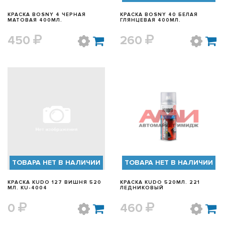
КРАСКА BOSNY 4 ЧЕРНАЯ
КРАСКА BOSNY 40 БЕЛАЯ
МАТОВАЯ 400МЛ.
ГЛЯНЦЕВАЯ 400МЛ.
450
260
БЫСТРЫЙ ПРОСМОТР
БЫСТРЫЙ ПРОСМОТР
ТОВАРА НЕТ В НАЛИЧИИ
ТОВАРА НЕТ В НАЛИЧИИ
КРАСКА KUDO 127 ВИШНЯ 520
КРАСКА KUDO 520МЛ. 221
МЛ. KU-4004
ЛЕДНИКОВЫЙ
0
460