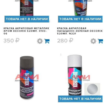
ТОВАРА НЕТ В НАЛИЧИИ
ТОВАРА НЕТ В НАЛИЧИИ
КРАСКА АКРИЛОВАЯ МЕТАЛЛИК
КРАСКА АКРИЛОВАЯ
ХРОМ DECORIX 520МЛ. 0103-
НАСЫЩЕНО-ЗЕЛЕНАЯ DECORIX
06
520МЛ. N221
350
280
БЫСТРЫЙ ПРОСМОТР
БЫСТРЫЙ ПРОСМОТР
ТОВАРА НЕТ В НАЛИЧИИ