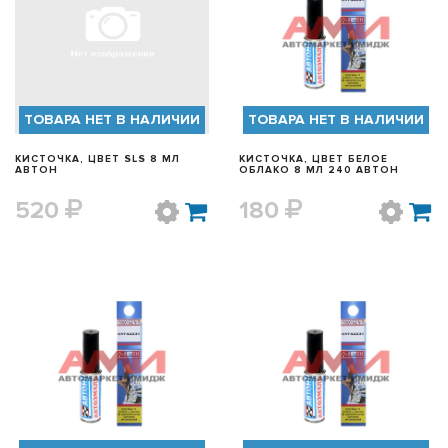
БЫСТРЫЙ ПРОСМОТР
БЫСТРЫЙ ПРОСМОТР
ТОВАРА НЕТ В НАЛИЧИИ
ТОВАРА НЕТ В НАЛИЧИИ
КИСТОЧКА, ЦВЕТ SLS 8 МЛ
КИСТОЧКА, ЦВЕТ БЕЛОЕ
АВТОН
ОБЛАКО 8 МЛ 240 АВТОН
520
180
БЫСТРЫЙ ПРОСМОТР
БЫСТРЫЙ ПРОСМОТР