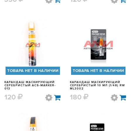
БЫСТРЫЙ ПРОСМОТР
БЫСТРЫЙ ПРОСМОТР
ТОВАРА НЕТ В НАЛИЧИИ
ТОВАРА НЕТ В НАЛИЧИИ
КАРАНДАШ МАСКИРУЮЩИЙ
КАРАНДАШ МАСКИРУЮЩИЙ
СЕРЕБРИСТЫЙ ACS-MARKER-
СЕРЕБРИСТЫЙ 10 МЛ (1/48) RW
013
ML3002
120
180