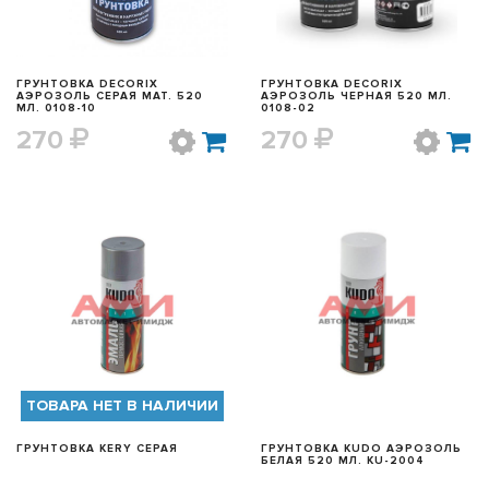
ГРУНТОВКА DECORIX
ГРУНТОВКА DECORIX
АЭРОЗОЛЬ СЕРАЯ МАТ. 520
АЭРОЗОЛЬ ЧЕРНАЯ 520 МЛ.
МЛ. 0108-10
0108-02
270
270
БЫСТРЫЙ ПРОСМОТР
БЫСТРЫЙ ПРОСМОТР
ТОВАРА НЕТ В НАЛИЧИИ
ГРУНТОВКА KERY СЕРАЯ
ГРУНТОВКА KUDO АЭРОЗОЛЬ
БЕЛАЯ 520 МЛ. KU-2004