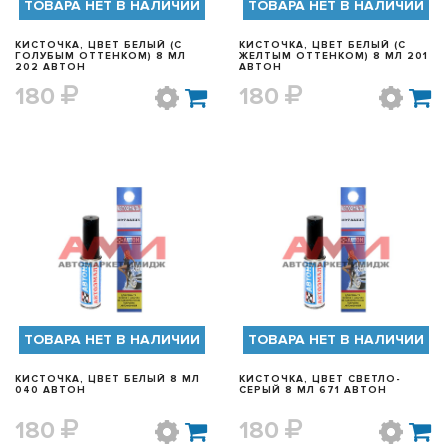
ТОВАРА НЕТ В НАЛИЧИИ
ТОВАРА НЕТ В НАЛИЧИИ
КИСТОЧКА, ЦВЕТ БЕЛЫЙ (С
КИСТОЧКА, ЦВЕТ БЕЛЫЙ (С
ГОЛУБЫМ ОТТЕНКОМ) 8 МЛ
ЖЕЛТЫМ ОТТЕНКОМ) 8 МЛ 201
202 АВТОН
АВТОН
180
180
БЫСТРЫЙ ПРОСМОТР
БЫСТРЫЙ ПРОСМОТР
ТОВАРА НЕТ В НАЛИЧИИ
ТОВАРА НЕТ В НАЛИЧИИ
КИСТОЧКА, ЦВЕТ БЕЛЫЙ 8 МЛ
КИСТОЧКА, ЦВЕТ СВЕТЛО-
040 АВТОН
СЕРЫЙ 8 МЛ 671 АВТОН
180
180