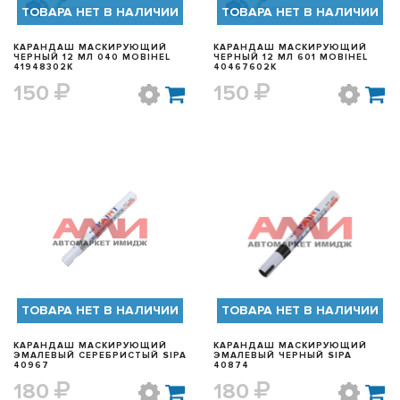
ТОВАРА НЕТ В НАЛИЧИИ
ТОВАРА НЕТ В НАЛИЧИИ
КАРАНДАШ МАСКИРУЮЩИЙ
КАРАНДАШ МАСКИРУЮЩИЙ
ЧЕРНЫЙ 12 МЛ 040 MOBIHEL
ЧЕРНЫЙ 12 МЛ 601 MOBIHEL
41948302K
40467602K
150
150
БЫСТРЫЙ ПРОСМОТР
БЫСТРЫЙ ПРОСМОТР
ТОВАРА НЕТ В НАЛИЧИИ
ТОВАРА НЕТ В НАЛИЧИИ
КАРАНДАШ МАСКИРУЮЩИЙ
КАРАНДАШ МАСКИРУЮЩИЙ
ЭМАЛЕВЫЙ СЕРЕБРИСТЫЙ SIPA
ЭМАЛЕВЫЙ ЧЕРНЫЙ SIPA
40967
40874
180
180