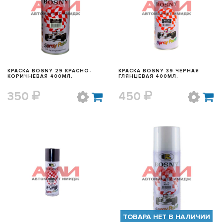
БЫСТРЫЙ ПРОСМОТР
БЫСТРЫЙ ПРОСМОТР
КРАСКА BOSNY 29 КРАСНО-
КРАСКА BOSNY 39 ЧЕРНАЯ
КОРИЧНЕВАЯ 400МЛ.
ГЛЯНЦЕВАЯ 400МЛ.
350
450
БЫСТРЫЙ ПРОСМОТР
БЫСТРЫЙ ПРОСМОТР
ТОВАРА НЕТ В НАЛИЧИИ