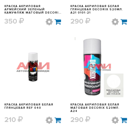
КРАСКА АКРИЛОВАЯ
КРАСКА АКРИЛОВАЯ БЕЛАЯ
АРМЕЙСКИЙ ЗЕЛЕНЫЙ
ГЛЯНЦЕВАЯ DECORIX 520МЛ.
КАМУФЛЯЖ МАТОВЫЙ DECORIX
A21 0101-21
520МЛ. 0144-61 DX
350
290
БЫСТРЫЙ ПРОСМОТР
БЫСТРЫЙ ПРОСМОТР
КРАСКА АКРИЛОВАЯ БЕЛАЯ
КРАСКА АКРИЛОВАЯ БЕЛАЯ
ГЛЯНЦЕВАЯ REF 040
МАТОВАЯ DECORIX 520МЛ.
A24
210
290