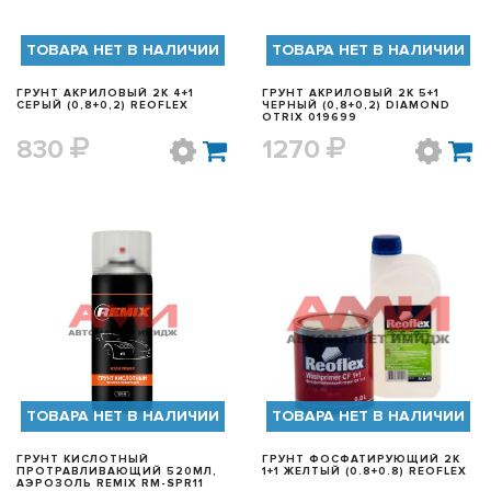
ТОВАРА НЕТ В НАЛИЧИИ
ТОВАРА НЕТ В НАЛИЧИИ
ГРУНТ АКРИЛОВЫЙ 2К 4+1
ГРУНТ АКРИЛОВЫЙ 2К 5+1
СЕРЫЙ (0,8+0,2) REOFLEX
ЧЕРНЫЙ (0,8+0,2) DIAMOND
OTRIX 019699
830
1270
БЫСТРЫЙ ПРОСМОТР
БЫСТРЫЙ ПРОСМОТР
ТОВАРА НЕТ В НАЛИЧИИ
ТОВАРА НЕТ В НАЛИЧИИ
ГРУНТ КИСЛОТНЫЙ
ГРУНТ ФОСФАТИРУЮЩИЙ 2К
ПРОТРАВЛИВАЮЩИЙ 520МЛ,
1+1 ЖЕЛТЫЙ (0.8+0.8) REOFLEX
АЭРОЗОЛЬ REMIX RM-SPR11