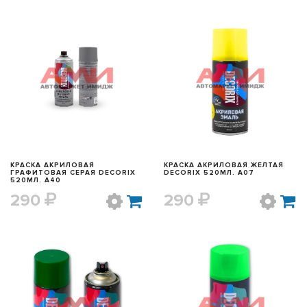
БЫСТРЫЙ ПРОСМОТР
БЫСТРЫЙ ПРОСМОТР
КРАСКА АКРИЛОВАЯ
КРАСКА АКРИЛОВАЯ ЖЕЛТАЯ
ГРАФИТОВАЯ СЕРАЯ DECORIX
DECORIX 520МЛ. A07
520МЛ. A40
290
290