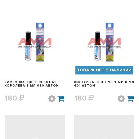
БЫСТРЫЙ ПРОСМОТР
БЫСТРЫЙ ПРОСМОТР
ТОВАРА НЕТ В НАЛИЧИИ
КИСТОЧКА, ЦВЕТ СНЕЖНАЯ
КИСТОЧКА, ЦВЕТ ЧЕРНЫЙ 8 МЛ
КОРОЛЕВА 8 МЛ 690 АВТОН
601 АВТОН
180
180