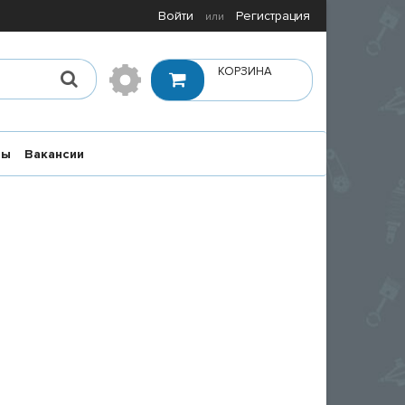
Войти
Регистрация
или
КОРЗИНА
ты
Вакансии