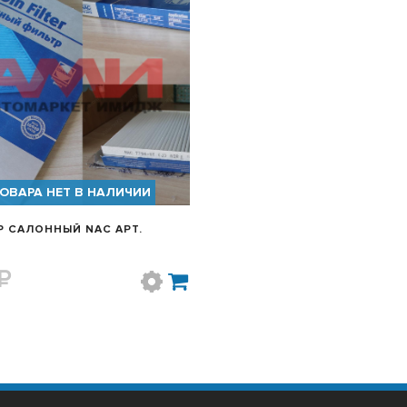
БЫСТРЫЙ ПРОСМОТР
ОВАРА НЕТ В НАЛИЧИИ
 САЛОННЫЙ NAC АРТ.
T