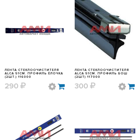
БЫСТРЫЙ ПРОСМОТР
БЫСТРЫЙ ПРОСМОТР
ЛЕНТА СТЕКЛООЧИСТИТЕЛЯ
ЛЕНТА СТЕКЛООЧИСТИТЕЛЯ
ALCA 51СМ. ПРОФИЛЬ ЁЛОЧКА
ALCA 51СМ. ПРОФИЛЬ БОШ
(2ШТ.) 116000
(2ШТ) 117000
290
300
БЫСТРЫЙ ПРОСМОТР
БЫСТРЫЙ ПРОСМОТР