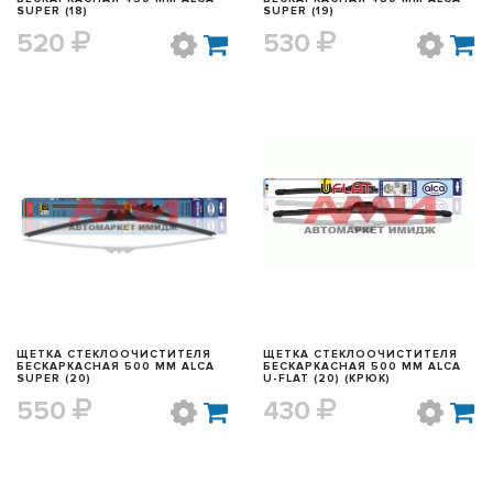
SUPER (18)
SUPER (19)
520
530
БЫСТРЫЙ ПРОСМОТР
БЫСТРЫЙ ПРОСМОТР
ЩЕТКА СТЕКЛООЧИСТИТЕЛЯ
ЩЕТКА СТЕКЛООЧИСТИТЕЛЯ
БЕСКАРКАСНАЯ 500 ММ ALCA
БЕСКАРКАСНАЯ 500 ММ ALCA
SUPER (20)
U-FLAT (20) (КРЮК)
550
430