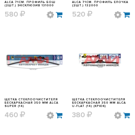
ALCA 71СМ. ПРОФИЛЬ БОШ
ALCA 71СМ. ПРОФИЛЬ ЕЛОЧКА
(2ШТ.) ЭКСКЛЮЗИВ 131000
(2ШТ.) 132000
580
520
БЫСТРЫЙ ПРОСМОТР
БЫСТРЫЙ ПРОСМОТР
ЩЕТКА СТЕКЛООЧИСТИТЕЛЯ
ЩЕТКА СТЕКЛООЧИСТИТЕЛЯ
БЕСКАРКАСНАЯ 350 ММ ALCA
БЕСКАРКАСНАЯ 350 ММ ALCA
SUPER (14)
U-FLAT (14) (КРЮК)
460
380