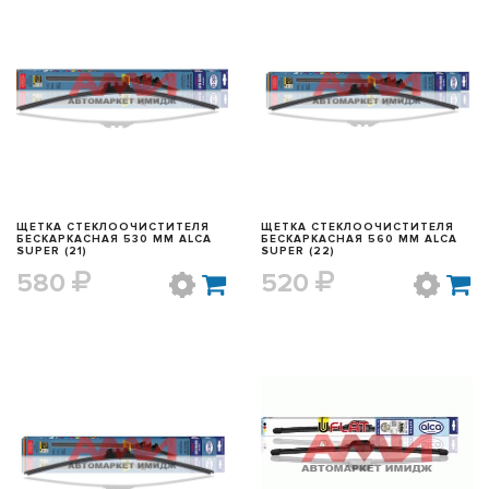
БЫСТРЫЙ ПРОСМОТР
БЫСТРЫЙ ПРОСМОТР
ЩЕТКА СТЕКЛООЧИСТИТЕЛЯ
ЩЕТКА СТЕКЛООЧИСТИТЕЛЯ
БЕСКАРКАСНАЯ 530 ММ ALCA
БЕСКАРКАСНАЯ 560 ММ ALCA
SUPER (21)
SUPER (22)
580
520
БЫСТРЫЙ ПРОСМОТР
БЫСТРЫЙ ПРОСМОТР