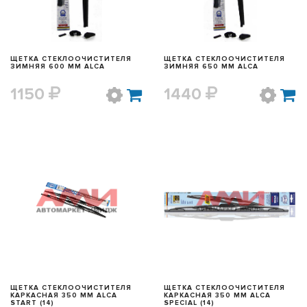
ЩЕТКА СТЕКЛООЧИСТИТЕЛЯ
ЩЕТКА СТЕКЛООЧИСТИТЕЛЯ
ЗИМНЯЯ 600 ММ ALCA
ЗИМНЯЯ 650 ММ ALCA
1150
1440
БЫСТРЫЙ ПРОСМОТР
БЫСТРЫЙ ПРОСМОТР
ЩЕТКА СТЕКЛООЧИСТИТЕЛЯ
ЩЕТКА СТЕКЛООЧИСТИТЕЛЯ
КАРКАСНАЯ 350 ММ ALCA
КАРКАСНАЯ 350 ММ ALCA
START (14)
SPECIAL (14)