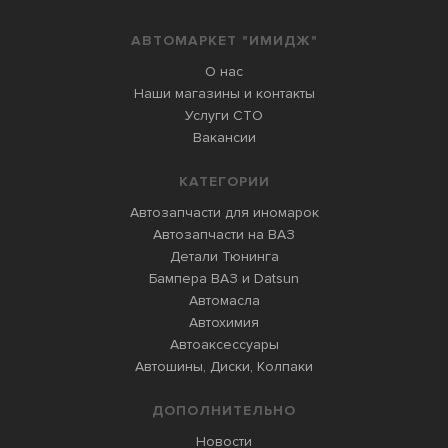
АВТОМАРКЕТ "ИМИДЖ"
О нас
Наши магазины и контакты
Услуги СТО
Вакансии
КАТЕГОРИИ
Автозапчасти для иномарок
Автозапчасти на ВАЗ
Детали Тюнинга
Бампера ВАЗ и Datsun
Автомасла
Автохимия
Автоаксессуары
Автошины, Диски, Колпаки
ДОПОЛНИТЕЛЬНО
Новости