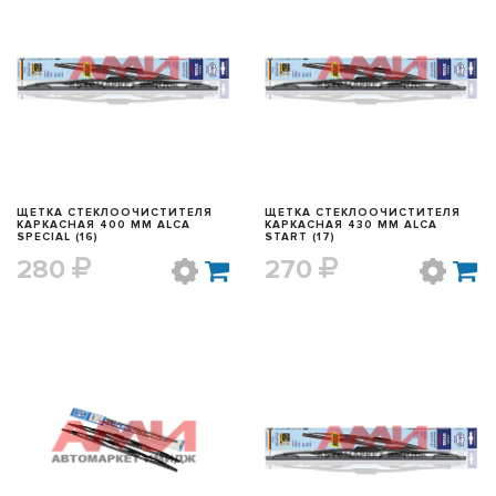
БЫСТРЫЙ ПРОСМОТР
БЫСТРЫЙ ПРОСМОТР
ЩЕТКА СТЕКЛООЧИСТИТЕЛЯ
ЩЕТКА СТЕКЛООЧИСТИТЕЛЯ
КАРКАСНАЯ 400 ММ ALCA
КАРКАСНАЯ 430 ММ ALCA
SPECIAL (16)
START (17)
280
270
БЫСТРЫЙ ПРОСМОТР
БЫСТРЫЙ ПРОСМОТР