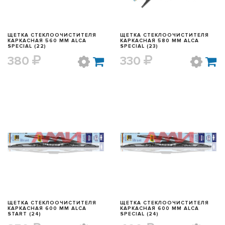
ЩЕТКА СТЕКЛООЧИСТИТЕЛЯ
ЩЕТКА СТЕКЛООЧИСТИТЕЛЯ
КАРКАСНАЯ 560 ММ ALCA
КАРКАСНАЯ 580 ММ ALCA
SPECIAL (22)
SPECIAL (23)
380
330
БЫСТРЫЙ ПРОСМОТР
БЫСТРЫЙ ПРОСМОТР
ЩЕТКА СТЕКЛООЧИСТИТЕЛЯ
ЩЕТКА СТЕКЛООЧИСТИТЕЛЯ
КАРКАСНАЯ 600 ММ ALCA
КАРКАСНАЯ 600 ММ ALCA
START (24)
SPECIAL (24)