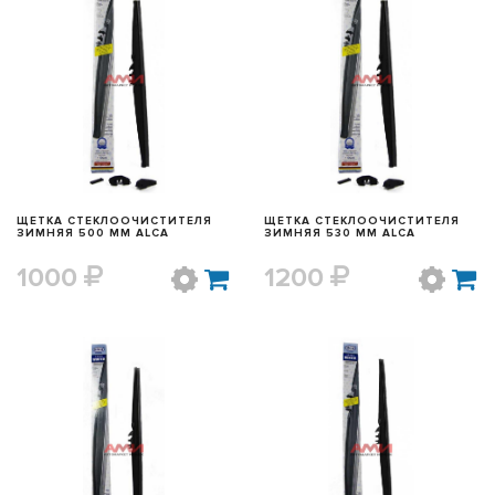
БЫСТРЫЙ ПРОСМОТР
БЫСТРЫЙ ПРОСМОТР
ЩЕТКА СТЕКЛООЧИСТИТЕЛЯ
ЩЕТКА СТЕКЛООЧИСТИТЕЛЯ
ЗИМНЯЯ 500 ММ ALCA
ЗИМНЯЯ 530 ММ ALCA
1000
1200
БЫСТРЫЙ ПРОСМОТР
БЫСТРЫЙ ПРОСМОТР