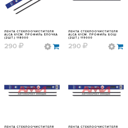
ЛЕНТА СТЕКЛООЧИСТИТЕЛЯ
ЛЕНТА СТЕКЛООЧИСТИТЕЛЯ
ALCA 61СМ. ПРОФИЛЬ ЁЛОЧКА
ALCA 61СМ. ПРОФИЛЬ БОШ
(2ШТ.) 118000
(2ШТ.) 119000
290
290
БЫСТРЫЙ ПРОСМОТР
БЫСТРЫЙ ПРОСМОТР
ЛЕНТА СТЕКЛООЧИСТИТЕЛЯ
ЛЕНТА СТЕКЛООЧИСТИТЕЛЯ