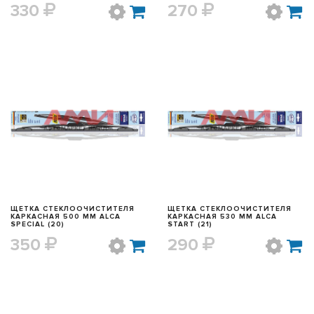
330
270
БЫСТРЫЙ ПРОСМОТР
БЫСТРЫЙ ПРОСМОТР
ЩЕТКА СТЕКЛООЧИСТИТЕЛЯ
ЩЕТКА СТЕКЛООЧИСТИТЕЛЯ
КАРКАСНАЯ 500 ММ ALCA
КАРКАСНАЯ 530 ММ ALCA
SPECIAL (20)
START (21)
350
290