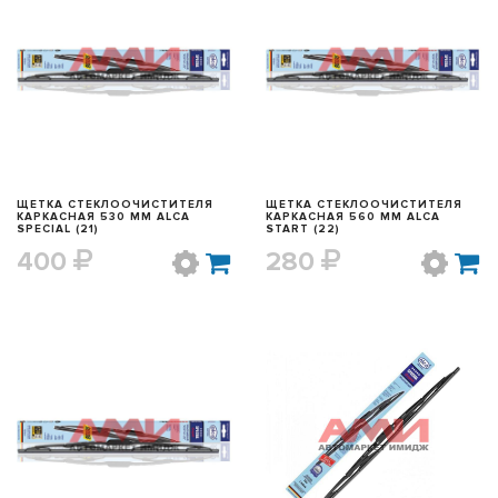
БЫСТРЫЙ ПРОСМОТР
БЫСТРЫЙ ПРОСМОТР
ЩЕТКА СТЕКЛООЧИСТИТЕЛЯ
ЩЕТКА СТЕКЛООЧИСТИТЕЛЯ
КАРКАСНАЯ 530 ММ ALCA
КАРКАСНАЯ 560 ММ ALCA
SPECIAL (21)
START (22)
400
280
БЫСТРЫЙ ПРОСМОТР
БЫСТРЫЙ ПРОСМОТР