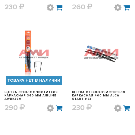
230
260
БЫСТРЫЙ ПРОСМОТР
БЫСТРЫЙ ПРОСМОТР
ТОВАРА НЕТ В НАЛИЧИИ
ЩЕТКА СТЕКЛООЧИСТИТЕЛЯ
ЩЕТКА СТЕКЛООЧИСТИТЕЛЯ
КАРКАСНАЯ 360 ММ AIRLINE
КАРКАСНАЯ 400 ММ ALCA
AWBK360
START (16)
290
230