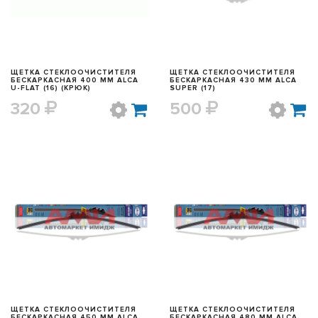
ЩЕТКА СТЕКЛООЧИСТИТЕЛЯ
ЩЕТКА СТЕКЛООЧИСТИТЕЛЯ
БЕСКАРКАСНАЯ 400 ММ ALCA
БЕСКАРКАСНАЯ 430 ММ ALCA
U-FLAT (16) (КРЮК)
SUPER (17)
320
500
БЫСТРЫЙ ПРОСМОТР
БЫСТРЫЙ ПРОСМОТР
ЩЕТКА СТЕКЛООЧИСТИТЕЛЯ
ЩЕТКА СТЕКЛООЧИСТИТЕЛЯ
БЕСКАРКАСНАЯ 450 ММ ALCA
БЕСКАРКАСНАЯ 480 ММ ALCA