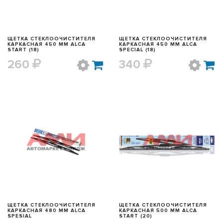
ЩЕТКА СТЕКЛООЧИСТИТЕЛЯ
ЩЕТКА СТЕКЛООЧИСТИТЕЛЯ
КАРКАСНАЯ 450 ММ ALCA
КАРКАСНАЯ 450 ММ ALCA
START (18)
SPECIAL (18)
260
340
БЫСТРЫЙ ПРОСМОТР
БЫСТРЫЙ ПРОСМОТР
ЩЕТКА СТЕКЛООЧИСТИТЕЛЯ
ЩЕТКА СТЕКЛООЧИСТИТЕЛЯ
КАРКАСНАЯ 480 ММ ALCA
КАРКАСНАЯ 500 ММ ALCA
SPESIAL
START (20)