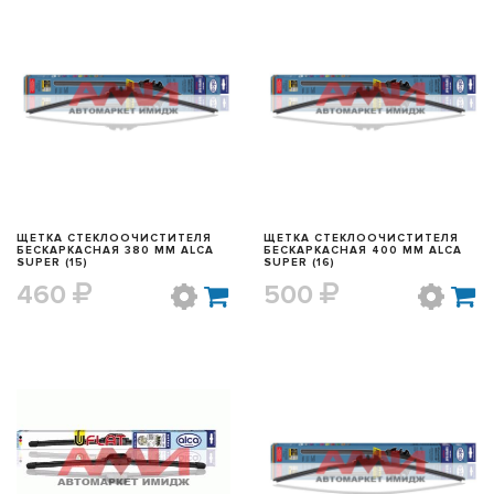
БЫСТРЫЙ ПРОСМОТР
БЫСТРЫЙ ПРОСМОТР
ЩЕТКА СТЕКЛООЧИСТИТЕЛЯ
ЩЕТКА СТЕКЛООЧИСТИТЕЛЯ
БЕСКАРКАСНАЯ 380 ММ ALCA
БЕСКАРКАСНАЯ 400 ММ ALCA
SUPER (15)
SUPER (16)
460
500
БЫСТРЫЙ ПРОСМОТР
БЫСТРЫЙ ПРОСМОТР