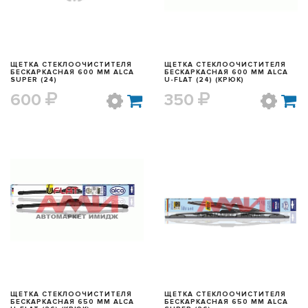
ЩЕТКА СТЕКЛООЧИСТИТЕЛЯ
ЩЕТКА СТЕКЛООЧИСТИТЕЛЯ
БЕСКАРКАСНАЯ 600 ММ ALCA
БЕСКАРКАСНАЯ 600 ММ ALCA
SUPER (24)
U-FLAT (24) (КРЮК)
600
350
БЫСТРЫЙ ПРОСМОТР
БЫСТРЫЙ ПРОСМОТР
ЩЕТКА СТЕКЛООЧИСТИТЕЛЯ
ЩЕТКА СТЕКЛООЧИСТИТЕЛЯ
БЕСКАРКАСНАЯ 650 ММ ALCA
БЕСКАРКАСНАЯ 650 ММ ALCA