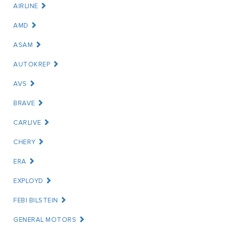
AIRLINE
AMD
ASAM
AUTOKREP
AVS
BRAVE
CARLIVE
CHERY
ERA
EXPLOYD
FEBI BILSTEIN
GENERAL MOTORS