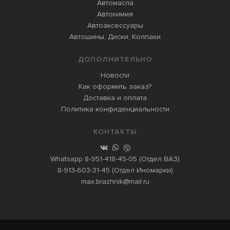
Автомасла
Автохимия
Автоаксессуары
Автошины, Диски, Колпаки
ДОПОЛНИТЕЛЬНО
Новости
Как оформить заказ?
Доставка и оплата
Политика конфиденциальности
КОНТАКТЫ
Whatsapp
8-951-418-45-05
(Отдел ВАЗ)
8-913-603-31-45
(Отдел Иномарки)
max.brazhnik@mail.ru