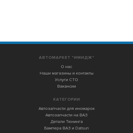
АВТОМАРКЕТ "ИМИДЖ"
О нас
Наши магазины и контакты
Услуги СТО
Вакансии
КАТЕГОРИИ
Автозапчасти для иномарок
Автозапчасти на ВАЗ
Детали Тюнинга
Бампера ВАЗ и Datsun