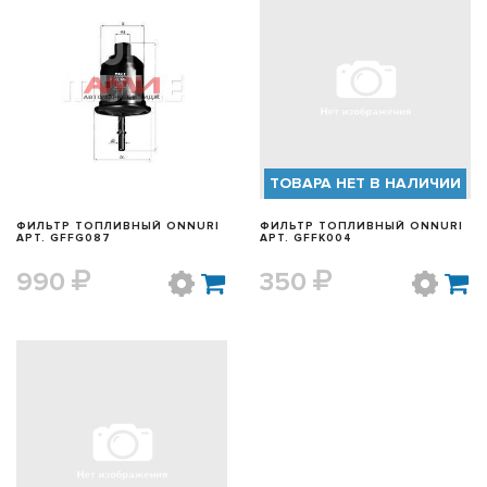
БЫСТРЫЙ ПРОСМОТР
БЫСТРЫЙ ПРОСМОТР
ТОВАРА НЕТ В НАЛИЧИИ
ФИЛЬТР ТОПЛИВНЫЙ ONNURI
ФИЛЬТР ТОПЛИВНЫЙ ONNURI
АРТ. GFFG087
АРТ. GFFK004
990
350
БЫСТРЫЙ ПРОСМОТР