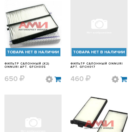
БЫСТРЫЙ ПРОСМОТР
БЫСТРЫЙ ПРОСМОТР
ТОВАРА НЕТ В НАЛИЧИИ
ТОВАРА НЕТ В НАЛИЧИИ
ФИЛЬТР САЛОННЫЙ (X2)
ФИЛЬТР САЛОННЫЙ ONNURI
ONNURI АРТ. GFCH005
АРТ. GFCH017
650
460
БЫСТРЫЙ ПРОСМОТР
БЫСТРЫЙ ПРОСМОТР