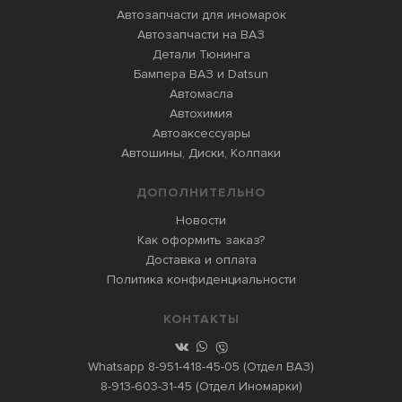
Автозапчасти для иномарок
Автозапчасти на ВАЗ
Детали Тюнинга
Бампера ВАЗ и Datsun
Автомасла
Автохимия
Автоаксессуары
Автошины, Диски, Колпаки
ДОПОЛНИТЕЛЬНО
Новости
Как оформить заказ?
Доставка и оплата
Политика конфиденциальности
КОНТАКТЫ
Whatsapp
8-951-418-45-05
(Отдел ВАЗ)
8-913-603-31-45
(Отдел Иномарки)