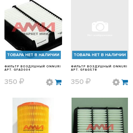
БЫСТРЫЙ ПРОСМОТР
БЫСТРЫЙ ПРОСМОТР
ТОВАРА НЕТ В НАЛИЧИИ
ТОВАРА НЕТ В НАЛИЧИИ
ФИЛЬТР ВОЗДУШНЫЙ ONNURI
ФИЛЬТР ВОЗДУШНЫЙ ONNURI
АРТ. GFAD004
АРТ. GFAG578
350
350
БЫСТРЫЙ ПРОСМОТР
БЫСТРЫЙ ПРОСМОТР