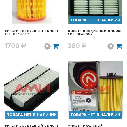
ТОВАРА НЕТ В НАЛИЧИИ
ФИЛЬТР ВОЗДУШНЫЙ ONNURI
ФИЛЬТР ВОЗДУШНЫЙ ONNURI
АРТ. GFAH027
АРТ. GFAH052
1700
380
БЫСТРЫЙ ПРОСМОТР
БЫСТРЫЙ ПРОСМОТР
ТОВАРА НЕТ В НАЛИЧИИ
ТОВАРА НЕТ В НАЛИЧИИ
ФИЛЬТР ВОЗДУШНЫЙ ONNURI
ФИЛЬТР МАСЛЯНЫЙ