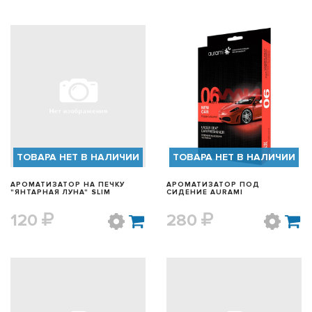
БЫСТРЫЙ ПРОСМОТР
БЫСТРЫЙ ПРОСМОТР
ТОВАРА НЕТ В НАЛИЧИИ
ТОВАРА НЕТ В НАЛИЧИИ
АРОМАТИЗАТОР НА ПЕЧКУ
АРОМАТИЗАТОР ПОД
"ЯНТАРНАЯ ЛУНА" SLIM
СИДЕНИЕ AURAMI
120
280