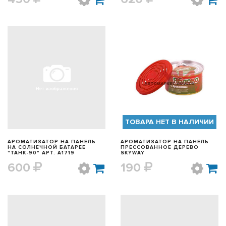
БЫСТРЫЙ ПРОСМОТР
БЫСТРЫЙ ПРОСМОТР
ТОВАРА НЕТ В НАЛИЧИИ
АРОМАТИЗАТОР НА ПАНЕЛЬ
АРОМАТИЗАТОР НА ПАНЕЛЬ
НА СОЛНЕЧНОЙ БАТАРЕЕ
ПРЕССОВАННОЕ ДЕРЕВО
"ТАНК-90" АРТ. A1719
SKYWAY
600
190