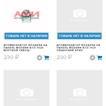
БЫСТРЫЙ ПРОСМОТР
БЫСТРЫЙ ПРОСМОТР
ТОВАРА НЕТ В НАЛИЧИИ
ТОВАРА НЕТ В НАЛИЧИИ
АРОМАТИЗАТОР ВОЗДУХА НА
АРОМАТИЗАТОР ВОЗДУХА НА
ПАНЕЛЬ MODERN BTO-1420
ПАНЕЛЬ MODERN BTO-1421
МОРСКОЙ СКВОШ
ОКЕАНСКИЙ БРИЗ
230
230
БЫСТРЫЙ ПРОСМОТР
БЫСТРЫЙ ПРОСМОТР