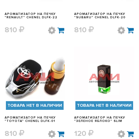
АРОМАТИЗАТОР НА ПЕЧКУ
АРОМАТИЗАТОР НА ПЕЧКУ
"RENAULT" CHENEL DLFK-22
"SUBARU" CHENEL DLFK-20
810
810
БЫСТРЫЙ ПРОСМОТР
БЫСТРЫЙ ПРОСМОТР
ТОВАРА НЕТ В НАЛИЧИИ
ТОВАРА НЕТ В НАЛИЧИИ
АРОМАТИЗАТОР НА ПЕЧКУ
АРОМАТИЗАТОР НА ПЕЧКУ
"TOYOTA" CHENEL DLFK-01
"ЗЕЛЕНОЕ ЯБЛОКО" SLIM
810
120