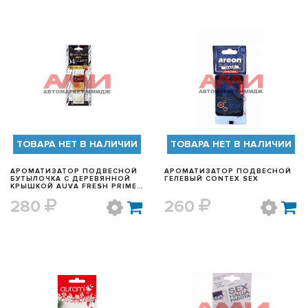
БЫСТРЫЙ ПРОСМОТР
БЫСТРЫЙ ПРОСМОТР
ТОВАРА НЕТ В НАЛИЧИИ
ТОВАРА НЕТ В НАЛИЧИИ
АРОМАТИЗАТОР ПОДВЕСНОЙ
АРОМАТИЗАТОР ПОДВЕСНОЙ
БУТЫЛОЧКА С ДЕРЕВЯННОЙ
ГЕЛЕВЫЙ CONTEX SEX
КРЫШКОЙ AUVA FRESH PRIME
CAP
280
260