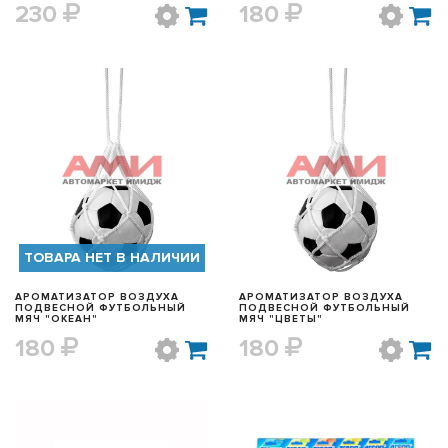
230
180
БЫСТРЫЙ ПРОСМОТР
БЫСТРЫЙ ПРОСМОТР
ТОВАРА НЕТ В НАЛИЧИИ
АРОМАТИЗАТОР ВОЗДУХА
АРОМАТИЗАТОР ВОЗДУХА
ПОДВЕСНОЙ ФУТБОЛЬНЫЙ
ПОДВЕСНОЙ ФУТБОЛЬНЫЙ
МЯЧ "ОКЕАН"
МЯЧ "ЦВЕТЫ"
180
180