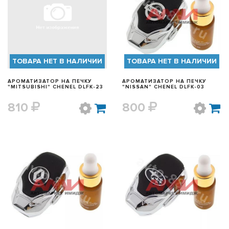
БЫСТРЫЙ ПРОСМОТР
БЫСТРЫЙ ПРОСМОТР
ТОВАРА НЕТ В НАЛИЧИИ
ТОВАРА НЕТ В НАЛИЧИИ
АРОМАТИЗАТОР НА ПЕЧКУ
АРОМАТИЗАТОР НА ПЕЧКУ
"MITSUBISHI" CHENEL DLFK-23
"NISSAN" CHENEL DLFK-03
810
800
БЫСТРЫЙ ПРОСМОТР
БЫСТРЫЙ ПРОСМОТР