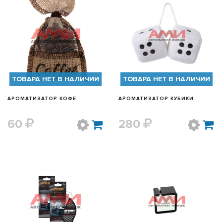
БЫСТРЫЙ ПРОСМОТР
БЫСТРЫЙ ПРОСМОТР
ТОВАРА НЕТ В НАЛИЧИИ
ТОВАРА НЕТ В НАЛИЧИИ
АРОМАТИЗАТОР КОФЕ
АРОМАТИЗАТОР КУБИКИ
60
280
БЫСТРЫЙ ПРОСМОТР
БЫСТРЫЙ ПРОСМОТР