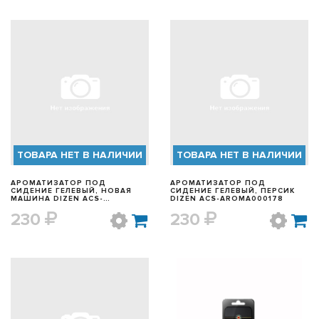
БЫСТРЫЙ ПРОСМОТР
БЫСТРЫЙ ПРОСМОТР
ТОВАРА НЕТ В НАЛИЧИИ
ТОВАРА НЕТ В НАЛИЧИИ
АРОМАТИЗАТОР ПОД
АРОМАТИЗАТОР ПОД
СИДЕНИЕ ГЕЛЕВЫЙ, НОВАЯ
СИДЕНИЕ ГЕЛЕВЫЙ, ПЕРСИК
МАШИНА DIZEN ACS-
DIZEN ACS-AROMA000178
AROMA000179
230
230