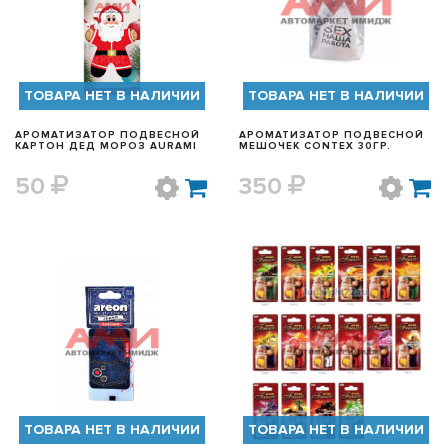
БЫСТРЫЙ ПРОСМОТР
БЫСТРЫЙ ПРОСМОТР
ТОВАРА НЕТ В НАЛИЧИИ
ТОВАРА НЕТ В НАЛИЧИИ
АРОМАТИЗАТОР ПОДВЕСНОЙ
АРОМАТИЗАТОР ПОДВЕСНОЙ
КАРТОН ДЕД МОРОЗ AURAMI
МЕШОЧЕК CONTEX 30ГР.
50
350
БЫСТРЫЙ ПРОСМОТР
БЫСТРЫЙ ПРОСМОТР
ТОВАРА НЕТ В НАЛИЧИИ
ТОВАРА НЕТ В НАЛИЧИИ