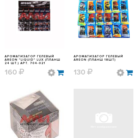
БЫСТРЫЙ ПРОСМОТР
БЫСТРЫЙ ПРОСМОТР
АРОМАТИЗАТОР ГЕЛЕВЫЙ
АРОМАТИЗАТОР ГЕЛЕВЫЙ
AREON "LIQUID" LUX (ПЛАНШ
AREON (ПЛАНШ 18ШТ)
24 ШТ.) АРТ. 704-021
160
130
БЫСТРЫЙ ПРОСМОТР
БЫСТРЫЙ ПРОСМОТР