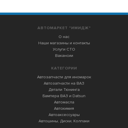
АВТОМАРКЕТ "ИМИДЖ"
О нас
Наши магазины и контакты
Услуги СТО
Вакансии
КАТЕГОРИИ
Автозапчасти для иномарок
Автозапчасти на ВАЗ
Детали Тюнинга
Бампера ВАЗ и Datsun
Автомасла
Автохимия
Автоаксессуары
Автошины, Диски, Колпаки