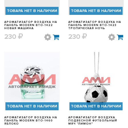
ТОВАРА НЕТ В НАЛИЧИИ
ТОВАРА НЕТ В НАЛИЧИИ
АРОМАТИЗАТОР ВОЗДУХА НА
АРОМАТИЗАТОР ВОЗДУХА НА
ПАНЕЛЬ MODERN BTO-1422
ПАНЕЛЬ MODERN BTO-1423
НОВАЯ МАШИНА
ТРОПИЧЕСКАЯ НОЧЬ
230
230
БЫСТРЫЙ ПРОСМОТР
БЫСТРЫЙ ПРОСМОТР
ТОВАРА НЕТ В НАЛИЧИИ
ТОВАРА НЕТ В НАЛИЧИИ
АРОМАТИЗАТОР ВОЗДУХА НА
АРОМАТИЗАТОР ВОЗДУХА
ПАНЕЛЬ MODERN BTO-1460
ПОДВЕСНОЙ ФУТБОЛЬНЫЙ
ЯБЛОКО
МЯЧ "ЛИМОН"