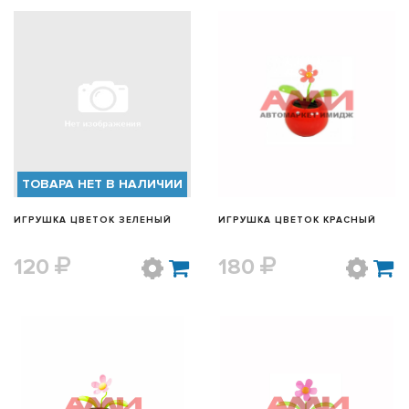
БЫСТРЫЙ ПРОСМОТР
БЫСТРЫЙ ПРОСМОТР
ТОВАРА НЕТ В НАЛИЧИИ
ИГРУШКА ЦВЕТОК ЗЕЛЕНЫЙ
ИГРУШКА ЦВЕТОК КРАСНЫЙ
120
180