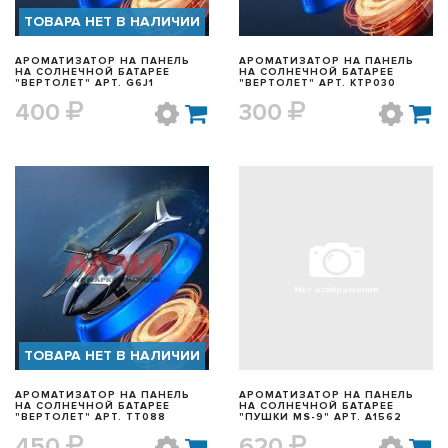
ТОВАРА НЕТ В НАЛИЧИИ
АРОМАТИЗАТОР НА ПАНЕЛЬ
АРОМАТИЗАТОР НА ПАНЕЛЬ
НА СОЛНЕЧНОЙ БАТАРЕЕ
НА СОЛНЕЧНОЙ БАТАРЕЕ
"ВЕРТОЛЕТ" АРТ. G6J1
"ВЕРТОЛЕТ" АРТ. KTP030
400
300
БЫСТРЫЙ ПРОСМОТР
БЫСТРЫЙ ПРОСМОТР
ТОВАРА НЕТ В НАЛИЧИИ
АРОМАТИЗАТОР НА ПАНЕЛЬ
АРОМАТИЗАТОР НА ПАНЕЛЬ
НА СОЛНЕЧНОЙ БАТАРЕЕ
НА СОЛНЕЧНОЙ БАТАРЕЕ
"ВЕРТОЛЕТ" АРТ. TT088
"ПУШКИ MS-9" АРТ. A1562
450
620