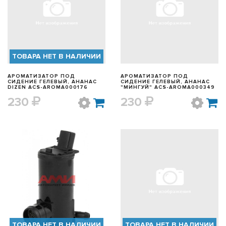
БЫСТРЫЙ ПРОСМОТР
БЫСТРЫЙ ПРОСМОТР
ТОВАРА НЕТ В НАЛИЧИИ
АРОМАТИЗАТОР ПОД
АРОМАТИЗАТОР ПОД
СИДЕНИЕ ГЕЛЕВЫЙ, АНАНАС
СИДЕНИЕ ГЕЛЕВЫЙ, АНАНАС
DIZEN ACS-AROMA000176
"МИНГУЙ" ACS-AROMA000349
230
230
БЫСТРЫЙ ПРОСМОТР
БЫСТРЫЙ ПРОСМОТР
ТОВАРА НЕТ В НАЛИЧИИ
ТОВАРА НЕТ В НАЛИЧИИ