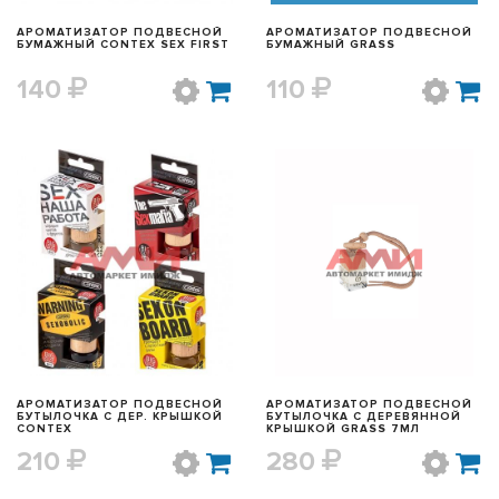
АРОМАТИЗАТОР ПОДВЕСНОЙ
АРОМАТИЗАТОР ПОДВЕСНОЙ
БУМАЖНЫЙ CONTEX SEX FIRST
БУМАЖНЫЙ GRASS
140
110
БЫСТРЫЙ ПРОСМОТР
БЫСТРЫЙ ПРОСМОТР
АРОМАТИЗАТОР ПОДВЕСНОЙ
АРОМАТИЗАТОР ПОДВЕСНОЙ
БУТЫЛОЧКА С ДЕР. КРЫШКОЙ
БУТЫЛОЧКА С ДЕРЕВЯННОЙ
CONTEX
КРЫШКОЙ GRASS 7МЛ
210
280