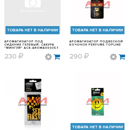
БЫСТРЫЙ ПРОСМОТР
БЫСТРЫЙ ПРОСМОТР
ТОВАРА НЕТ В НАЛИЧИИ
ТОВАРА НЕТ В НАЛИЧИИ
АРОМАТИЗАТОР ПОД
АРОМАТИЗАТОР ПОДВЕСНОЙ
СИДЕНИЕ ГЕЛЕВЫЙ, САКУРА
БОЧОНОК PERFUME TOPLINE
"МИНГУЙ" ACS-AROMA000357
230
290
БЫСТРЫЙ ПРОСМОТР
БЫСТРЫЙ ПРОСМОТР
ТОВАРА НЕТ В НАЛИЧИИ