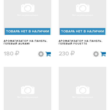
БЫСТРЫЙ ПРОСМОТР
БЫСТРЫЙ ПРОСМОТР
ТОВАРА НЕТ В НАЛИЧИИ
ТОВАРА НЕТ В НАЛИЧИИ
АРОМАТИЗАТОР НА ПАНЕЛЬ,
АРОМАТИЗАТОР НА ПАНЕЛЬ,
ГЕЛЕВЫЙ AURAMI
ГЕЛЕВЫЙ FOUETTE
180
230
БЫСТРЫЙ ПРОСМОТР
БЫСТРЫЙ ПРОСМОТР