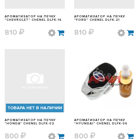
АРОМАТИЗАТОР НА ПЕЧКУ
АРОМАТИЗАТОР НА ПЕЧКУ
"CHEVROLET" CHENEL DLFK-16
"FORD" CHENEL DLFK-21
810
810
БЫСТРЫЙ ПРОСМОТР
БЫСТРЫЙ ПРОСМОТР
ТОВАРА НЕТ В НАЛИЧИИ
АРОМАТИЗАТОР НА ПЕЧКУ
АРОМАТИЗАТОР НА ПЕЧКУ
"HONDA" CHENEL DLFK-02
"HYUNDAI" CHENEL DLFK-06
800
800