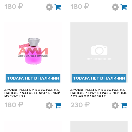
180
180
БЫСТРЫЙ ПРОСМОТР
БЫСТРЫЙ ПРОСМОТР
ТОВАРА НЕТ В НАЛИЧИИ
ТОВАРА НЕТ В НАЛИЧИИ
АРОМАТИЗАТОР ВОЗДУХА НА
АРОМАТИЗАТОР ВОЗДУХА НА
ПАНЕЛЬ "NATUREL SPA" БЕЛЫЙ
ПАНЕЛЬ "КУБ" СТРАЗЫ ЧЕРНЫЕ
МУСКАТ L24
ACS-AROMA000042
180
230