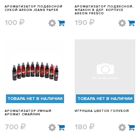
АРОМАТИЗАТОР ПОДВЕСНОЙ
АРОМАТИЗАТОР ПОДВЕСНОЙ,
СУХОЙ AREON JEANS PAPER
ФЛАКОН В ДЕР. КОРПУСЕ
AREON FRESCO
100
190
БЫСТРЫЙ ПРОСМОТР
БЫСТРЫЙ ПРОСМОТР
ТОВАРА НЕТ В НАЛИЧИИ
ТОВАРА НЕТ В НАЛИЧИИ
АРОМАТИЗАТОР УМНЫЙ
ИГРУШКА ЦВЕТОК ГОЛУБОЙ
АРОМАТ СМАЙЛИК
700
180