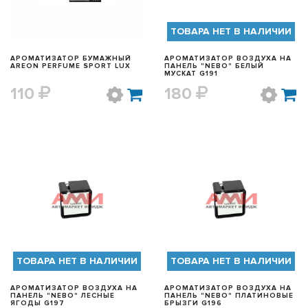
ТОВАРА НЕТ В НАЛИЧИИ
АРОМАТИЗАТОР БУМАЖНЫЙ
АРОМАТИЗАТОР ВОЗДУХА НА
AREON PERFUME SPORT LUX
ПАНЕЛЬ "NEBO" БЕЛЫЙ
МУСКАТ G191
110
180
БЫСТРЫЙ ПРОСМОТР
БЫСТРЫЙ ПРОСМОТР
ТОВАРА НЕТ В НАЛИЧИИ
ТОВАРА НЕТ В НАЛИЧИИ
АРОМАТИЗАТОР ВОЗДУХА НА
АРОМАТИЗАТОР ВОЗДУХА НА
ПАНЕЛЬ "NEBO" ЛЕСНЫЕ
ПАНЕЛЬ "NEBO" ПЛАТИНОВЫЕ
ЯГОДЫ G197
БРЫЗГИ G196