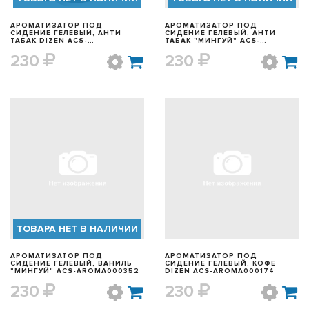
АРОМАТИЗАТОР ПОД
АРОМАТИЗАТОР ПОД
СИДЕНИЕ ГЕЛЕВЫЙ, АНТИ
СИДЕНИЕ ГЕЛЕВЫЙ, АНТИ
ТАБАК DIZEN ACS-
ТАБАК "МИНГУЙ" ACS-
AROMA000170
AROMA000356
230
230
БЫСТРЫЙ ПРОСМОТР
БЫСТРЫЙ ПРОСМОТР
ТОВАРА НЕТ В НАЛИЧИИ
АРОМАТИЗАТОР ПОД
АРОМАТИЗАТОР ПОД
СИДЕНИЕ ГЕЛЕВЫЙ, ВАНИЛЬ
СИДЕНИЕ ГЕЛЕВЫЙ, КОФЕ
"МИНГУЙ" ACS-AROMA000352
DIZEN ACS-AROMA000174
230
230