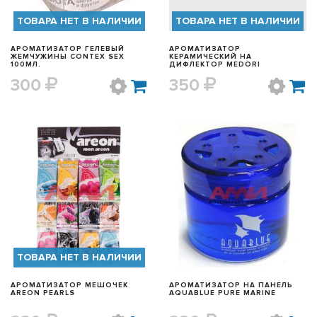
ТОВАРА НЕТ В НАЛИЧИИ
ТОВАРА НЕТ В НАЛИЧИИ
АРОМАТИЗАТОР ГЕЛЕВЫЙ
АРОМАТИЗАТОР
ЖЕМЧУЖИНЫ CONTEX SEX
КЕРАМИЧЕСКИЙ НА
100МЛ.
ДИФЛЕКТОР MEDORI
300
350
БЫСТРЫЙ ПРОСМОТР
БЫСТРЫЙ ПРОСМОТР
ТОВАРА НЕТ В НАЛИЧИИ
АРОМАТИЗАТОР МЕШОЧЕК
АРОМАТИЗАТОР НА ПАНЕЛЬ
AREON PEARLS
AQUABLUE PURE MARINE