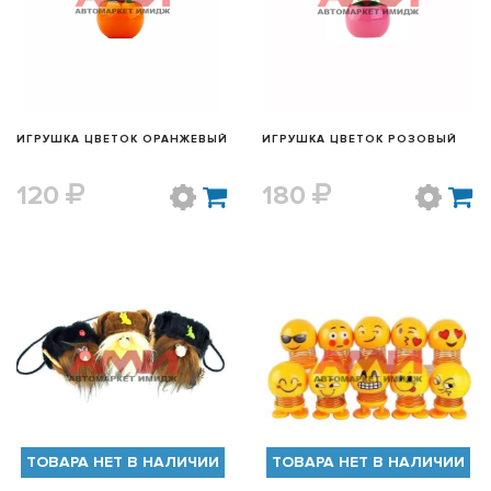
БЫСТРЫЙ ПРОСМОТР
БЫСТРЫЙ ПРОСМОТР
ИГРУШКА ЦВЕТОК ОРАНЖЕВЫЙ
ИГРУШКА ЦВЕТОК РОЗОВЫЙ
120
180
БЫСТРЫЙ ПРОСМОТР
БЫСТРЫЙ ПРОСМОТР
ТОВАРА НЕТ В НАЛИЧИИ
ТОВАРА НЕТ В НАЛИЧИИ