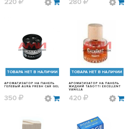
220
280
БЫСТРЫЙ ПРОСМОТР
БЫСТРЫЙ ПРОСМОТР
ТОВАРА НЕТ В НАЛИЧИИ
ТОВАРА НЕТ В НАЛИЧИИ
АРОМАТИЗАТОР НА ПАНЕЛЬ
АРОМАТИЗАТОР НА ПАНЕЛЬ
ГЕЛЕВЫЙ AURA FRESH CAR GEL
ЖИДКИЙ TASOTTI EXCELLENT
VANILLA
350
420