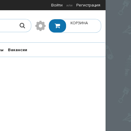
Войти
Регистрация
или
КОРЗИНА
ты
Вакансии