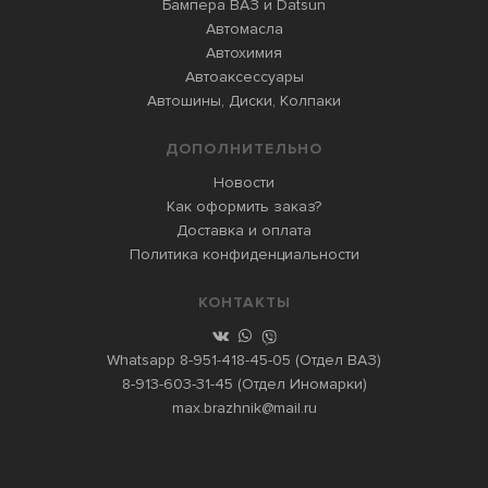
Бампера ВАЗ и Datsun
Автомасла
Автохимия
Автоаксессуары
Автошины, Диски, Колпаки
ДОПОЛНИТЕЛЬНО
Новости
Как оформить заказ?
Доставка и оплата
Политика конфиденциальности
КОНТАКТЫ
Whatsapp
8-951-418-45-05
(Отдел ВАЗ)
8-913-603-31-45
(Отдел Иномарки)
max.brazhnik@mail.ru