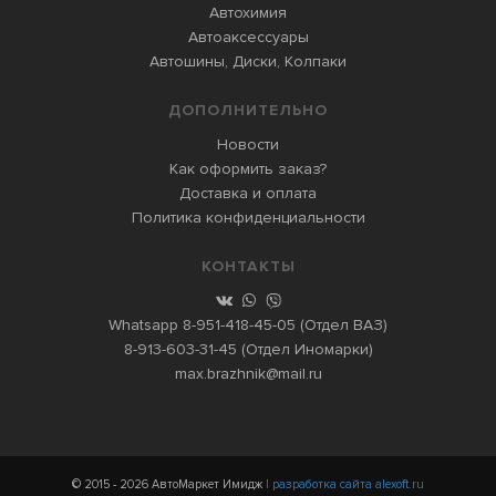
Автохимия
Автоаксессуары
Автошины, Диски, Колпаки
ДОПОЛНИТЕЛЬНО
Новости
Как оформить заказ?
Доставка и оплата
Политика конфиденциальности
КОНТАКТЫ
Whatsapp
8-951-418-45-05
(Отдел ВАЗ)
8-913-603-31-45
(Отдел Иномарки)
max.brazhnik@mail.ru
© 2015 - 2026 АвтоМаркет Имидж
| разработка сайта alexoft.ru