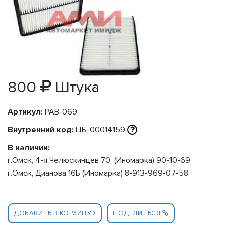
800
Штука
Артикул:
PAB-069
Внутренний код:
ЦБ-00014159
В наличии:
г.Омск, 4-я Челюскинцев 70, (Иномарка) 90-10-69
г.Омск, Дианова 16Б (Иномарка) 8-913-969-07-58
ДОБАВИТЬ В КОРЗИНУ
ПОДЕЛИТЬСЯ