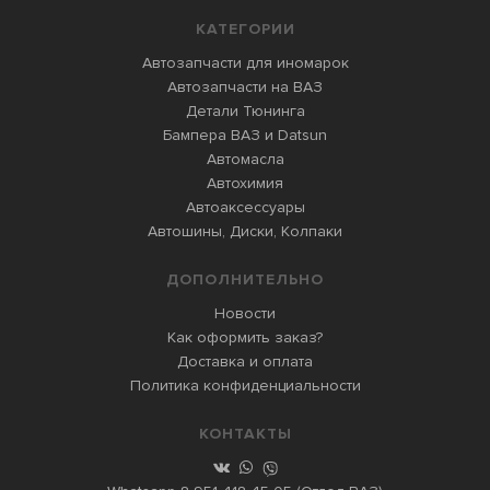
КАТЕГОРИИ
Автозапчасти для иномарок
Автозапчасти на ВАЗ
Детали Тюнинга
Бампера ВАЗ и Datsun
Автомасла
Автохимия
Автоаксессуары
Автошины, Диски, Колпаки
ДОПОЛНИТЕЛЬНО
Новости
Как оформить заказ?
Доставка и оплата
Политика конфиденциальности
КОНТАКТЫ