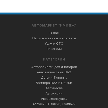
АВТОМАРКЕТ "ИМИДЖ"
О нас
Наши магазины и контакты
Услуги СТО
Вакансии
КАТЕГОРИИ
Автозапчасти для иномарок
Автозапчасти на ВАЗ
Детали Тюнинга
Бампера ВАЗ и Datsun
Автомасла
Автохимия
Автоаксессуары
Автошины, Диски, Колпаки