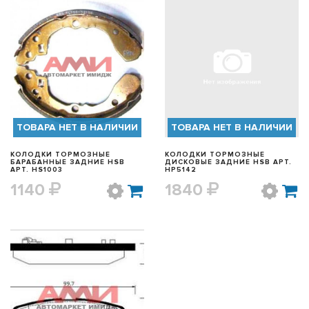
БЫСТРЫЙ ПРОСМОТР
БЫСТРЫЙ ПРОСМОТР
ТОВАРА НЕТ В НАЛИЧИИ
ТОВАРА НЕТ В НАЛИЧИИ
КОЛОДКИ ТОРМОЗНЫЕ
КОЛОДКИ ТОРМОЗНЫЕ
БАРАБАННЫЕ ЗАДНИЕ HSB
ДИСКОВЫЕ ЗАДНИЕ HSB АРТ.
АРТ. HS1003
HP5142
1140
1840
БЫСТРЫЙ ПРОСМОТР