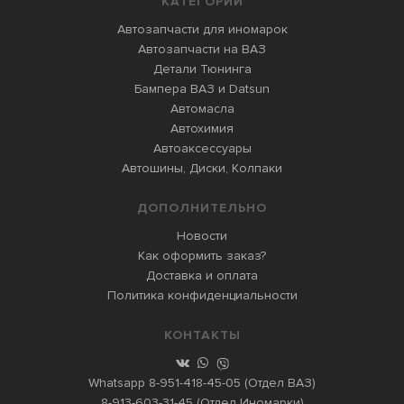
КАТЕГОРИИ
Автозапчасти для иномарок
Автозапчасти на ВАЗ
Детали Тюнинга
Бампера ВАЗ и Datsun
Автомасла
Автохимия
Автоаксессуары
Автошины, Диски, Колпаки
ДОПОЛНИТЕЛЬНО
Новости
Как оформить заказ?
Доставка и оплата
Политика конфиденциальности
КОНТАКТЫ
Whatsapp
8-951-418-45-05
(Отдел ВАЗ)
8-913-603-31-45
(Отдел Иномарки)