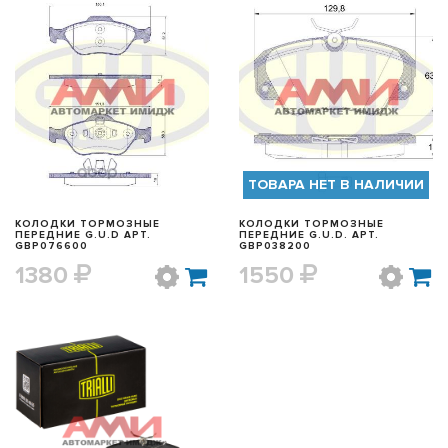
БЫСТРЫЙ ПРОСМОТР
БЫСТРЫЙ ПРОСМОТР
ТОВАРА НЕТ В НАЛИЧИИ
КОЛОДКИ ТОРМОЗНЫЕ
КОЛОДКИ ТОРМОЗНЫЕ
ПЕРЕДНИЕ G.U.D АРТ.
ПЕРЕДНИЕ G.U.D. АРТ.
GBP076600
GBP038200
1380
1550
БЫСТРЫЙ ПРОСМОТР