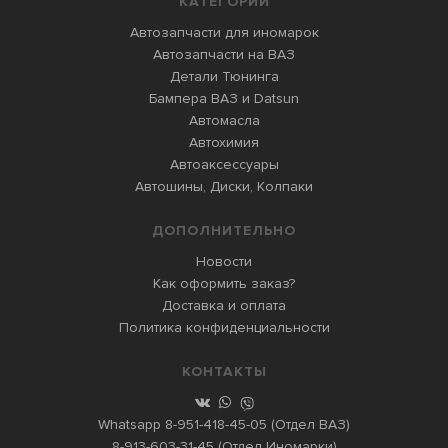
КАТЕГОРИИ
Автозапчасти для иномарок
Автозапчасти на ВАЗ
Детали Тюнинга
Бампера ВАЗ и Datsun
Автомасла
Автохимия
Автоаксессуары
Автошины, Диски, Колпаки
ДОПОЛНИТЕЛЬНО
Новости
Как оформить заказ?
Доставка и оплата
Политика конфиденциальности
КОНТАКТЫ
Whatsapp
8-951-418-45-05
(Отдел ВАЗ)
8-913-603-31-45
(Отдел Иномарки)