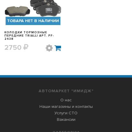
ТОВАРА НЕТ В НАЛИЧИИ
КОЛОДКИ ТОРМОЗНЫЕ
ПЕРЕДНИЕ TRIALLI АРТ. PF-
2438
2750
АВТОМАРКЕТ "ИМИДЖ"
О нас
Наши магазины и контакты
Услуги СТО
Вакансии