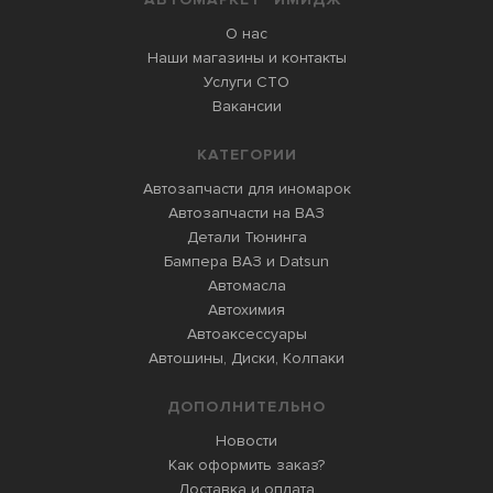
О нас
Наши магазины и контакты
Услуги СТО
Вакансии
КАТЕГОРИИ
Автозапчасти для иномарок
Автозапчасти на ВАЗ
Детали Тюнинга
Бампера ВАЗ и Datsun
Автомасла
Автохимия
Автоаксессуары
Автошины, Диски, Колпаки
ДОПОЛНИТЕЛЬНО
Новости
Как оформить заказ?
Доставка и оплата