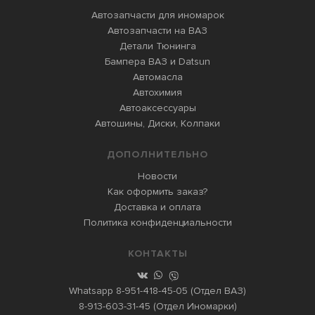
Автозапчасти для иномарок
Автозапчасти на ВАЗ
Детали Тюнинга
Бампера ВАЗ и Datsun
Автомасла
Автохимия
Автоаксессуары
Автошины, Диски, Колпаки
ДОПОЛНИТЕЛЬНО
Новости
Как оформить заказ?
Доставка и оплата
Политика конфиденциальности
КОНТАКТЫ
Whatsapp
8-951-418-45-05
(Отдел ВАЗ)
8-913-603-31-45
(Отдел Иномарки)