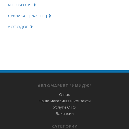
АВТОБРОНЯ
ДУБЛИКАТ [РАЗНОЕ]
МОТОДОР
АВТОМАРКЕТ "ИМИДЖ"
О нас
Наши магазины и контакты
Услуги СТО
Вакансии
КАТЕГОРИИ