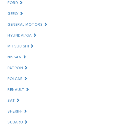
FORD
GEELY
GENERAL MOTORS
HYUNDAI/KIA
MITSUBISHI
NISSAN
PATRON
POLCAR
RENAULT
SAT
SHERIFF
SUBARU