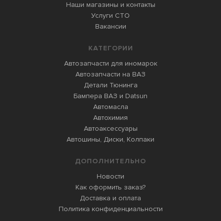
Наши магазины и контакты
Услуги СТО
Вакансии
КАТЕГОРИИ
Автозапчасти для иномарок
Автозапчасти на ВАЗ
Детали Тюнинга
Бампера ВАЗ и Datsun
Автомасла
Автохимия
Автоаксессуары
Автошины, Диски, Колпаки
ДОПОЛНИТЕЛЬНО
Новости
Как оформить заказ?
Доставка и оплата
Политика конфиденциальности