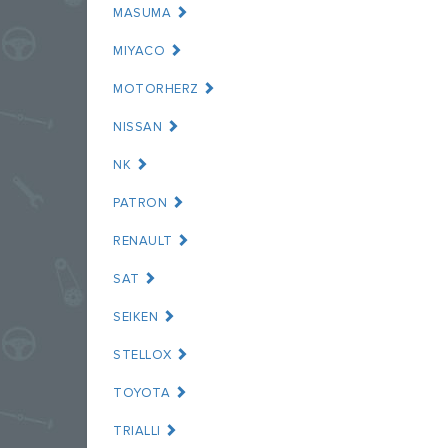
MASUMA
MIYACO
MOTORHERZ
NISSAN
NK
PATRON
RENAULT
SAT
SEIKEN
STELLOX
TOYOTA
TRIALLI