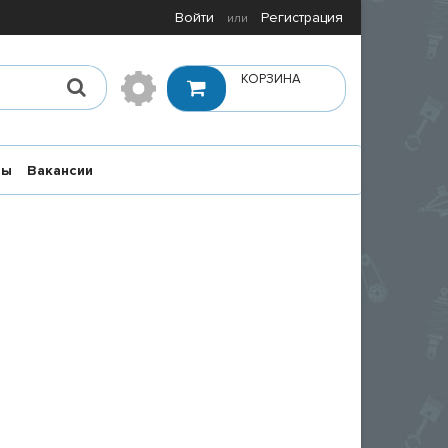
Войти
Регистрация
или
КОРЗИНА
ты
Вакансии