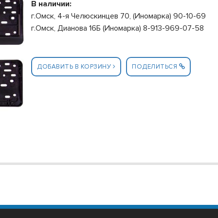
В наличии:
г.Омск, 4-я Челюскинцев 70, (Иномарка) 90-10-69
г.Омск, Дианова 16Б (Иномарка) 8-913-969-07-58
ДОБАВИТЬ В КОРЗИНУ
ПОДЕЛИТЬСЯ