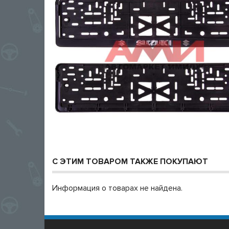
С ЭТИМ ТОВАРОМ ТАКЖЕ ПОКУПАЮТ
Информация о товарах не найдена.