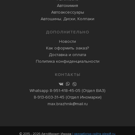
Автохимия
Автоаксессуары
Автошины, Диски, Колпаки
ДОПОЛНИТЕЛЬНО
Новости
Как оформить заказ?
Доставка и оплата
Политика конфиденциальности
КОНТАКТЫ
Whatsapp
8-951-418-45-05
(Отдел ВАЗ)
8-913-603-31-45
(Отдел Иномарки)
max.brazhnik@mail.ru
© 2015 - 2026 АвтоМаркет Имидж
| разработка сайта alexoft.ru