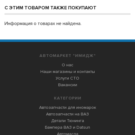
С ЭТИМ ТОВАРОМ ТАКЖЕ ПОКУПАЮТ
Информация о товарах не найдена.
АВТОМАРКЕТ "ИМИДЖ"
О нас
Наши магазины и контакты
Услуги СТО
Вакансии
КАТЕГОРИИ
Автозапчасти для иномарок
Автозапчасти на ВАЗ
Детали Тюнинга
Бампера ВАЗ и Datsun
Автомасла