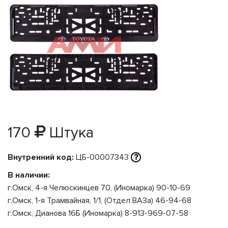
170
Штука
Внутренний код:
ЦБ-00007343
В наличии:
г.Омск, 4-я Челюскинцев 70, (Иномарка) 90-10-69
г.Омск, 1-я Трамвайная, 1/1, (Отдел ВАЗа) 46-94-68
г.Омск, Дианова 16Б (Иномарка) 8-913-969-07-58