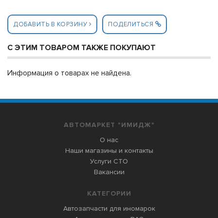
ДОБАВИТЬ В КОРЗИНУ
ПОДЕЛИТЬСЯ
С ЭТИМ ТОВАРОМ ТАКЖЕ ПОКУПАЮТ
Информация о товарах не найдена.
АВТОМАРКЕТ "ИМИДЖ"
О нас
Наши магазины и контакты
Услуги СТО
Вакансии
КАТЕГОРИИ
Автозапчасти для иномарок