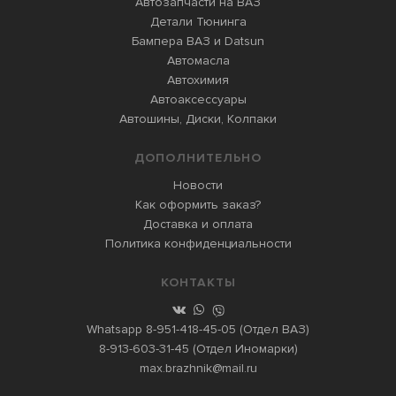
Автозапчасти на ВАЗ
Детали Тюнинга
Бампера ВАЗ и Datsun
Автомасла
Автохимия
Автоаксессуары
Автошины, Диски, Колпаки
ДОПОЛНИТЕЛЬНО
Новости
Как оформить заказ?
Доставка и оплата
Политика конфиденциальности
КОНТАКТЫ
Whatsapp
8-951-418-45-05
(Отдел ВАЗ)
8-913-603-31-45
(Отдел Иномарки)
max.brazhnik@mail.ru