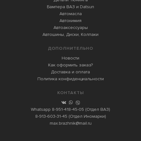
Бампера ВАЗ и Datsun
Автомасла
Автохимия
Автоаксессуары
Автошины, Диски, Колпаки
ДОПОЛНИТЕЛЬНО
Новости
Как оформить заказ?
Доставка и оплата
Политика конфиденциальности
КОНТАКТЫ
Whatsapp
8-951-418-45-05
(Отдел ВАЗ)
8-913-603-31-45
(Отдел Иномарки)
max.brazhnik@mail.ru