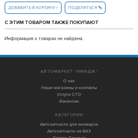
ДОБАВИТЬ В КОРЗИНУ
ПОДЕЛИТЬСЯ
С ЭТИМ ТОВАРОМ ТАКЖЕ ПОКУПАЮТ
Информация о товарах не найдена.
АВТОМАРКЕТ "ИМИДЖ"
О нас
Наши магазины и контакты
Услуги СТО
Вакансии
КАТЕГОРИИ
Автозапчасти для иномарок
Автозапчасти на ВАЗ
Детали Тюнинга