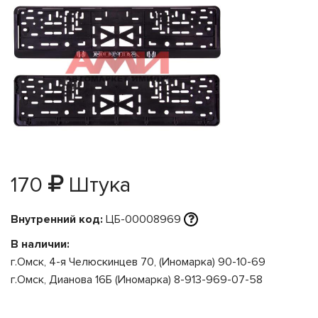
170
Штука
Внутренний код:
ЦБ-00008969
В наличии:
г.Омск, 4-я Челюскинцев 70, (Иномарка) 90-10-69
г.Омск, Дианова 16Б (Иномарка) 8-913-969-07-58