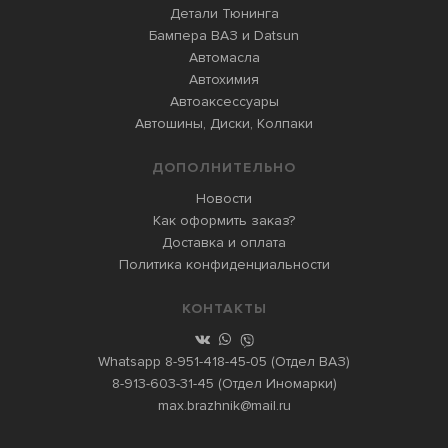
Детали Тюнинга
Бампера ВАЗ и Datsun
Автомасла
Автохимия
Автоаксессуары
Автошины, Диски, Колпаки
ДОПОЛНИТЕЛЬНО
Новости
Как оформить заказ?
Доставка и оплата
Политика конфиденциальности
КОНТАКТЫ
Whatsapp
8-951-418-45-05
(Отдел ВАЗ)
8-913-603-31-45
(Отдел Иномарки)
max.brazhnik@mail.ru