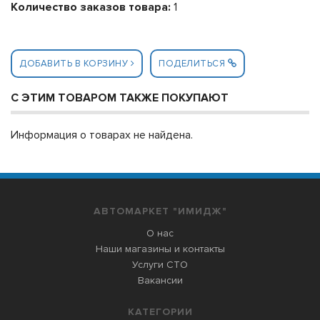
Количество заказов товара:
1
ДОБАВИТЬ В КОРЗИНУ
ПОДЕЛИТЬСЯ
С ЭТИМ ТОВАРОМ ТАКЖЕ ПОКУПАЮТ
Информация о товарах не найдена.
АВТОМАРКЕТ "ИМИДЖ"
О нас
Наши магазины и контакты
Услуги СТО
Вакансии
КАТЕГОРИИ