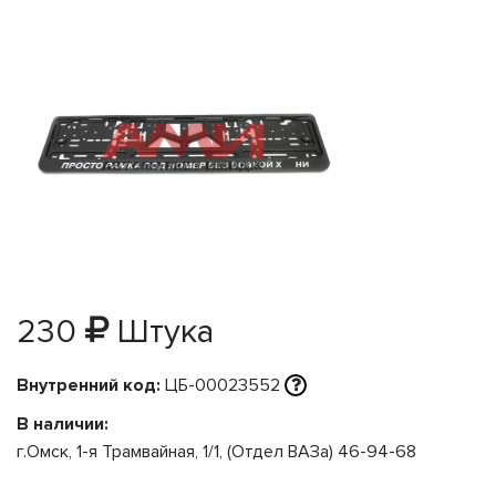
230
Штука
Внутренний код:
ЦБ-00023552
В наличии:
г.Омск, 1-я Трамвайная, 1/1, (Отдел ВАЗа) 46-94-68