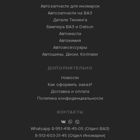
Автозапчасти для иномарок
Автозапчасти на ВАЗ
Детали Тюнинга
Бампера ВАЗ и Datsun
Автомасла
Автохимия
Автоаксессуары
Автошины, Диски, Колпаки
ДОПОЛНИТЕЛЬНО
Новости
Как оформить заказ?
Доставка и оплата
Политика конфиденциальности
КОНТАКТЫ
Whatsapp
8-951-418-45-05
(Отдел ВАЗ)
8-913-603-31-45
(Отдел Иномарки)